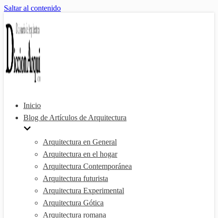
Saltar al contenido
Inicio
Blog de Artículos de Arquitectura
Arquitectura en General
Arquitectura en el hogar
Arquitectura Contemporánea
Arquitectura futurista
Arquitectura Experimental
Arquitectura Gótica
Arquitectura romana