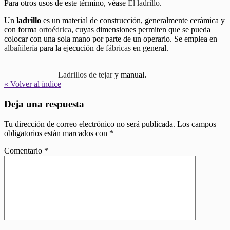
Para otros usos de este término, véase
El ladrillo
.
Un
ladrillo
es un material de construcción, generalmente cerámica y
con forma
ortoédrica
, cuyas dimensiones permiten que se pueda
colocar con una sola mano por parte de un operario. Se emplea en
albañilería
para la ejecución de
fábricas
en general.
Ladrillos de tejar
y manual.
« Volver al índice
Deja una respuesta
Tu dirección de correo electrónico no será publicada.
Los campos
obligatorios están marcados con
*
Comentario
*