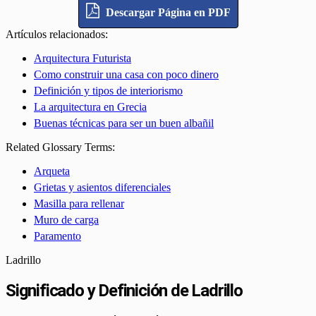
Descargar Página en PDF
Artículos relacionados:
Arquitectura Futurista
Como construir una casa con poco dinero
Definición y tipos de interiorismo
La arquitectura en Grecia
Buenas técnicas para ser un buen albañil
Related Glossary Terms:
Arqueta
Grietas y asientos diferenciales
Masilla para rellenar
Muro de carga
Paramento
Ladrillo
Significado y Definición de Ladrillo