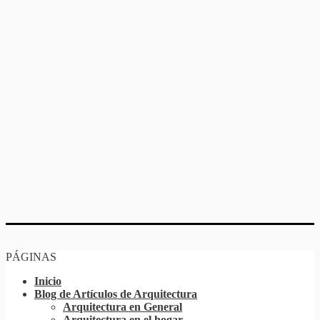
PÁGINAS
Inicio
Blog de Artículos de Arquitectura
Arquitectura en General
Arquitectura en el hogar