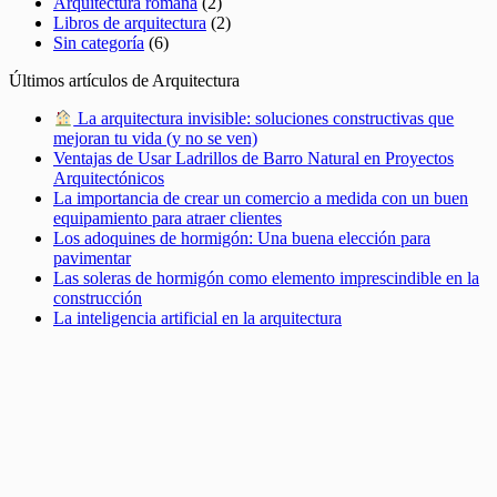
Arquitectura romana
(2)
Libros de arquitectura
(2)
Sin categoría
(6)
Últimos artículos de Arquitectura
La arquitectura invisible: soluciones constructivas que
mejoran tu vida (y no se ven)
Ventajas de Usar Ladrillos de Barro Natural en Proyectos
Arquitectónicos
La importancia de crear un comercio a medida con un buen
equipamiento para atraer clientes
Los adoquines de hormigón: Una buena elección para
pavimentar
Las soleras de hormigón como elemento imprescindible en la
construcción
La inteligencia artificial en la arquitectura