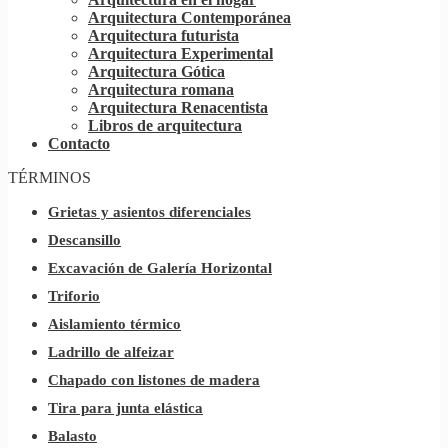
Arquitectura Contemporánea
Arquitectura futurista
Arquitectura Experimental
Arquitectura Gótica
Arquitectura romana
Arquitectura Renacentista
Libros de arquitectura
Contacto
TÉRMINOS
Grietas y asientos diferenciales
Descansillo
Excavación de Galería Horizontal
Triforio
Aislamiento térmico
Ladrillo de alfeizar
Chapado con listones de madera
Tira para junta elástica
Balasto