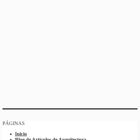
PÁGINAS
Inicio
Blog de Artículos de Arquitectura