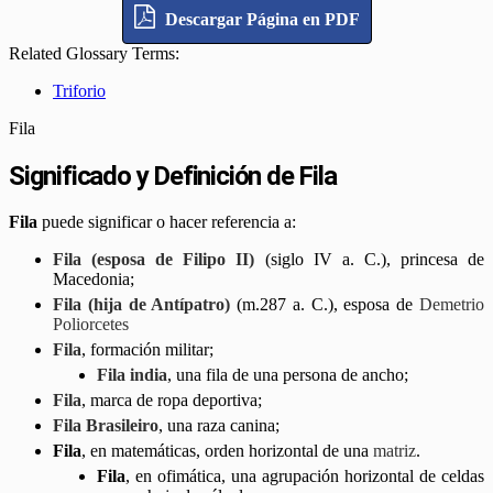
Descargar Página en PDF
Related Glossary Terms:
Triforio
Fila
Significado y Definición de Fila
Fila
puede significar o hacer referencia a:
Fila (esposa de Filipo II)
(siglo IV a. C.), princesa de
Macedonia;
Fila (hija de Antípatro)
(m.287 a. C.), esposa de
Demetrio
Poliorcetes
Fila
, formación militar;
Fila india
, una fila de una persona de ancho;
Fila
, marca de ropa deportiva;
Fila Brasileiro
, una raza canina;
Fila
, en matemáticas, orden horizontal de una
matriz
.
Fila
, en ofimática, una agrupación horizontal de celdas