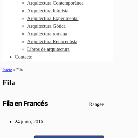
Arquitectura Contemporánea
Arquitectura futurista
Arquitectura Experimental
Arquitectura Gótica
Arquitectura romana
Arquitectura Renacentista
Libros de arquitectura
Contacto
Inicio
»
Fila
Fila
Fila en Francés
Rangée
24 junio, 2016