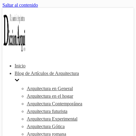
Saltar al contenido
Inicio
Blog de Artículos de Arquitectura
Arquitectura en General
Arquitectura en el hogar
Arquitectura Contemporánea
Arquitectura futurista
Arquitectura Experimental
Arquitectura Gótica
Arquitectura romana