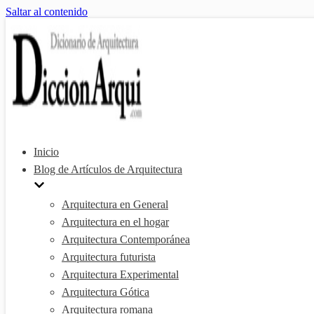
Saltar al contenido
Inicio
Blog de Artículos de Arquitectura
Arquitectura en General
Arquitectura en el hogar
Arquitectura Contemporánea
Arquitectura futurista
Arquitectura Experimental
Arquitectura Gótica
Arquitectura romana