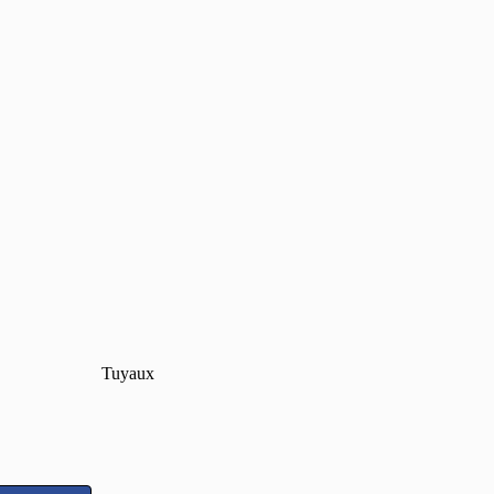
Tuyaux