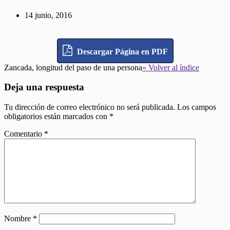
14 junio, 2016
Descargar Página en PDF
Zancada, longitud del paso de una persona
« Volver al índice
Deja una respuesta
Tu dirección de correo electrónico no será publicada.
Los campos
obligatorios están marcados con
*
Comentario
*
Nombre
*