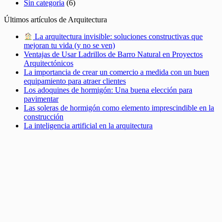
Sin categoría
(6)
Últimos artículos de Arquitectura
La arquitectura invisible: soluciones constructivas que
mejoran tu vida (y no se ven)
Ventajas de Usar Ladrillos de Barro Natural en Proyectos
Arquitectónicos
La importancia de crear un comercio a medida con un buen
equipamiento para atraer clientes
Los adoquines de hormigón: Una buena elección para
pavimentar
Las soleras de hormigón como elemento imprescindible en la
construcción
La inteligencia artificial en la arquitectura