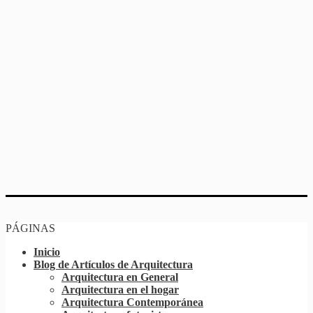
PÁGINAS
Inicio
Blog de Artículos de Arquitectura
Arquitectura en General
Arquitectura en el hogar
Arquitectura Contemporánea