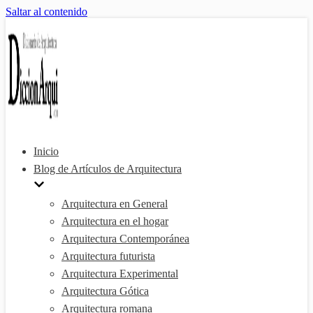
Saltar al contenido
Inicio
Blog de Artículos de Arquitectura
Arquitectura en General
Arquitectura en el hogar
Arquitectura Contemporánea
Arquitectura futurista
Arquitectura Experimental
Arquitectura Gótica
Arquitectura romana