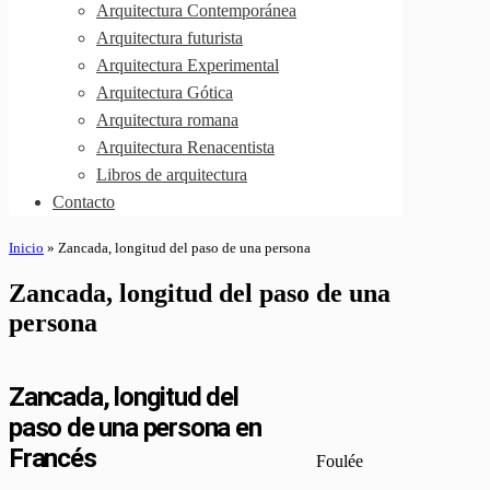
Arquitectura Contemporánea
Arquitectura futurista
Arquitectura Experimental
Arquitectura Gótica
Arquitectura romana
Arquitectura Renacentista
Libros de arquitectura
Contacto
Inicio
»
Zancada, longitud del paso de una persona
Zancada, longitud del paso de una
persona
Zancada, longitud del
paso de una persona en
Francés
Foulée