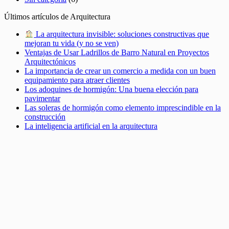
Últimos artículos de Arquitectura
La arquitectura invisible: soluciones constructivas que
mejoran tu vida (y no se ven)
Ventajas de Usar Ladrillos de Barro Natural en Proyectos
Arquitectónicos
La importancia de crear un comercio a medida con un buen
equipamiento para atraer clientes
Los adoquines de hormigón: Una buena elección para
pavimentar
Las soleras de hormigón como elemento imprescindible en la
construcción
La inteligencia artificial en la arquitectura