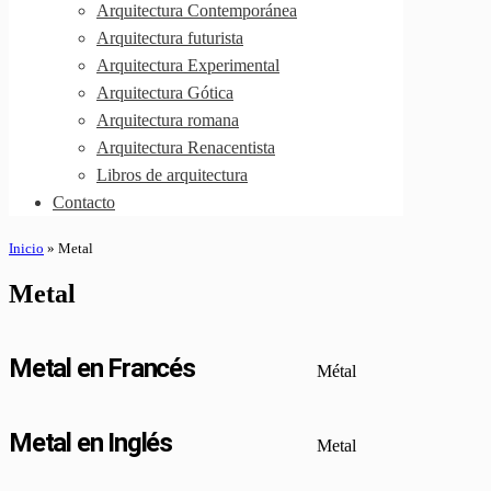
Arquitectura Contemporánea
Arquitectura futurista
Arquitectura Experimental
Arquitectura Gótica
Arquitectura romana
Arquitectura Renacentista
Libros de arquitectura
Contacto
Inicio
»
Metal
Metal
Metal en Francés
Métal
Metal en Inglés
Metal