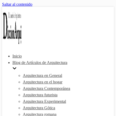
Saltar al contenido
Inicio
Blog de Artículos de Arquitectura
Arquitectura en General
Arquitectura en el hogar
Arquitectura Contemporánea
Arquitectura futurista
Arquitectura Experimental
Arquitectura Gótica
Arquitectura romana