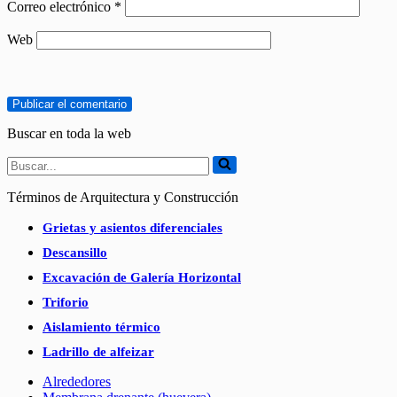
Correo electrónico
*
Web
Buscar en toda la web
Buscar...
Términos de Arquitectura y Construcción
Grietas y asientos diferenciales
Descansillo
Excavación de Galería Horizontal
Triforio
Aislamiento térmico
Ladrillo de alfeizar
Alrededores