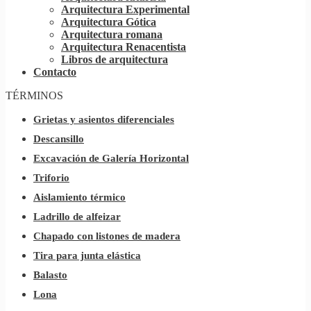
Arquitectura Experimental
Arquitectura Gótica
Arquitectura romana
Arquitectura Renacentista
Libros de arquitectura
Contacto
TÉRMINOS
Grietas y asientos diferenciales
Descansillo
Excavación de Galería Horizontal
Triforio
Aislamiento térmico
Ladrillo de alfeizar
Chapado con listones de madera
Tira para junta elástica
Balasto
Lona