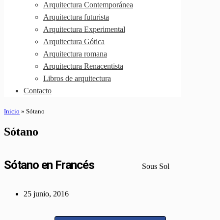
Arquitectura Contemporánea
Arquitectura futurista
Arquitectura Experimental
Arquitectura Gótica
Arquitectura romana
Arquitectura Renacentista
Libros de arquitectura
Contacto
Inicio
»
Sótano
Sótano
Sótano en Francés
Sous Sol
25 junio, 2016