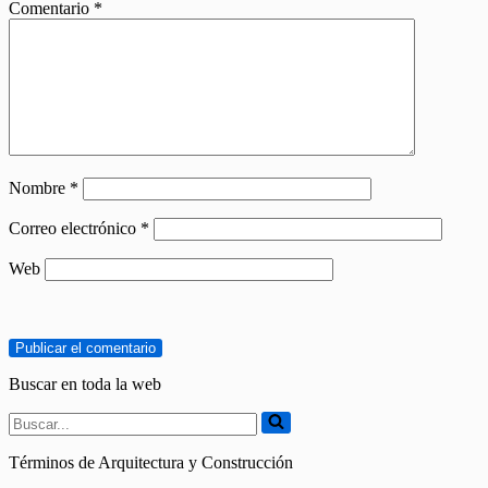
Comentario
*
Nombre
*
Correo electrónico
*
Web
Buscar en toda la web
Buscar...
Términos de Arquitectura y Construcción