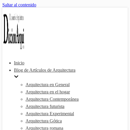
Saltar al contenido
Inicio
Blog de Artículos de Arquitectura
Arquitectura en General
Arquitectura en el hogar
Arquitectura Contemporánea
Arquitectura futurista
Arquitectura Experimental
Arquitectura Gótica
Arquitectura romana