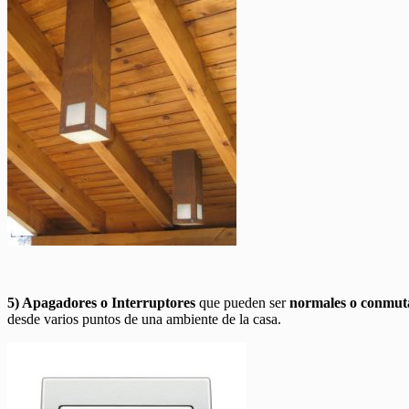
5) Apagadores o Interruptores
que pueden ser
normales o conmut
desde varios puntos de una ambiente de la casa.