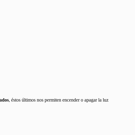
ados
, éstos últimos nos permiten encender o apagar la luz