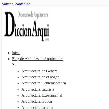
Saltar al contenido
Inicio
Blog de Artículos de Arquitectura
Arquitectura en General
Arquitectura en el hogar
Arquitectura Contemporánea
Arquitectura futurista
Arquitectura Experimental
Arquitectura Gótica
Arquitectura romana