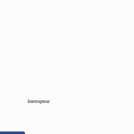
Interrupteur