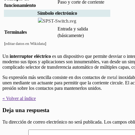
Paso y corte de corriente
funcionamiento
Símbolo electrónico
Entrada y salida
Terminales
(básicamente)
[
editar datos en Wikidata
]
Un
interruptor eléctrico
es un dispositivo que permite desviar o int
moderno sus tipos y aplicaciones son innumerables, van desde un sim
complicado selector de transferencia automático de múltiples capas, 
Su expresión más sencilla consiste en dos contactos de
metal
inoxidabl
unen mediante un actuante para permitir que la corriente circule. El a
presión sobre los contactos para mantenerlos unidos.
« Volver al índice
Deja una respuesta
Tu dirección de correo electrónico no será publicada.
Los campos obli