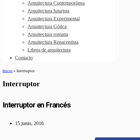
Arquitectura Contemporánea
Arquitectura futurista
Arquitectura Experimental
Arquitectura Gótica
Arquitectura romana
Arquitectura Renacentista
Libros de arquitectura
Contacto
Inicio
»
Interruptor
Interruptor
Interruptor en Francés
15 junio, 2016