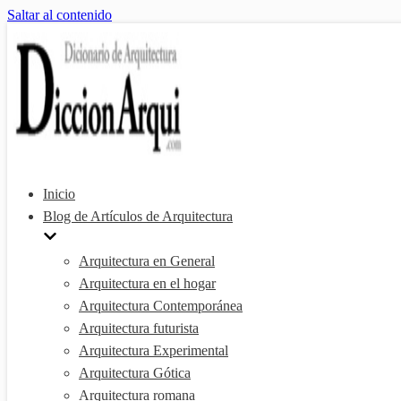
Saltar al contenido
Inicio
Blog de Artículos de Arquitectura
Arquitectura en General
Arquitectura en el hogar
Arquitectura Contemporánea
Arquitectura futurista
Arquitectura Experimental
Arquitectura Gótica
Arquitectura romana