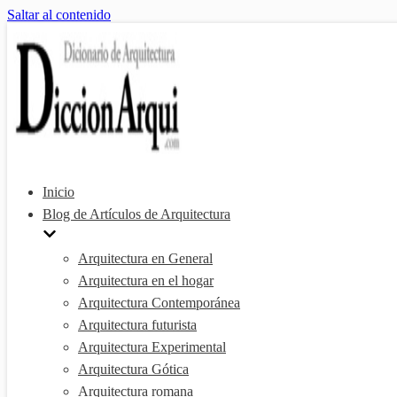
Saltar al contenido
Inicio
Blog de Artículos de Arquitectura
Arquitectura en General
Arquitectura en el hogar
Arquitectura Contemporánea
Arquitectura futurista
Arquitectura Experimental
Arquitectura Gótica
Arquitectura romana