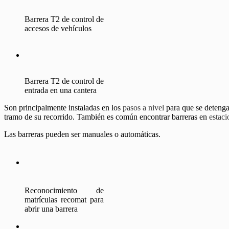
Barrera T2 de control de
accesos de vehículos
Barrera T2 de control de
entrada en una cantera
Son principalmente instaladas en los
pasos a nivel
para que se detenga
tramo de su recorrido. También es común encontrar barreras en
estac
Las barreras pueden ser manuales o automáticas.
Reconocimiento de
matrículas recomat para
abrir una barrera