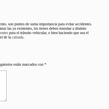
nto, son puntos de suma importancia para evitar accidentes.
ar las ya existentes, los trenes deben transitar a distinto
entes
para el tránsito vehicular, o bien haciendo que sea el
el de la
calzada
.
gatorios están marcados con
*