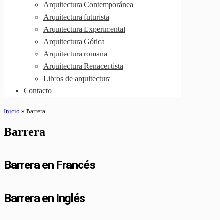
Arquitectura Contemporánea
Arquitectura futurista
Arquitectura Experimental
Arquitectura Gótica
Arquitectura romana
Arquitectura Renacentista
Libros de arquitectura
Contacto
Inicio
»
Barrera
Barrera
Barrera en Francés
Barrera en Inglés