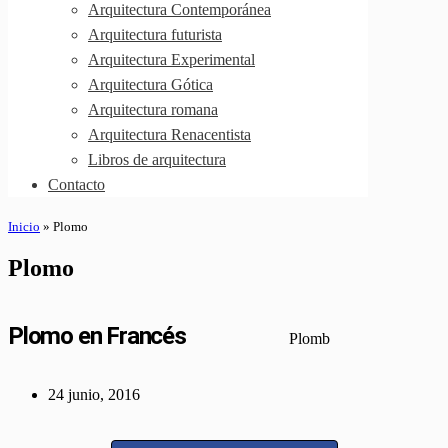
Arquitectura Contemporánea
Arquitectura futurista
Arquitectura Experimental
Arquitectura Gótica
Arquitectura romana
Arquitectura Renacentista
Libros de arquitectura
Contacto
Inicio
»
Plomo
Plomo
Plomo en Francés
Plomb
24 junio, 2016