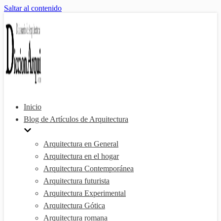
Saltar al contenido
Inicio
Blog de Artículos de Arquitectura
Arquitectura en General
Arquitectura en el hogar
Arquitectura Contemporánea
Arquitectura futurista
Arquitectura Experimental
Arquitectura Gótica
Arquitectura romana