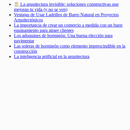
La arquitectura invisible: soluciones constructivas que
mejoran tu vida (y no se ven)
Ventajas de Usar Ladrillos de Barro Natural en Proyectos
Arquitectónicos
La importancia de crear un comercio a medida con un buen
equipamiento para atraer clientes
Los adoquines de hormigón: Una buena elección para
pavimentar
Las soleras de hormigón como elemento imprescindible en la
construcción
La inteligencia artificial en la arquitectura