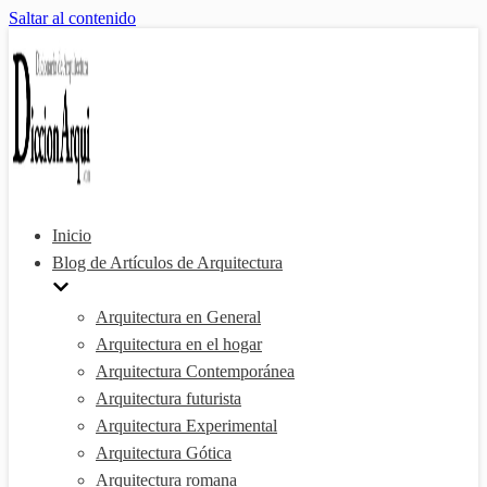
Saltar al contenido
Inicio
Blog de Artículos de Arquitectura
Arquitectura en General
Arquitectura en el hogar
Arquitectura Contemporánea
Arquitectura futurista
Arquitectura Experimental
Arquitectura Gótica
Arquitectura romana