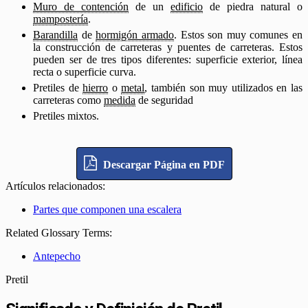
Muro de contención
de un
edificio
de piedra natural o
mampostería
.
Barandilla
de
hormigón armado
. Estos son muy comunes en
la construcción de carreteras y puentes de carreteras. Estos
pueden ser de tres tipos diferentes: superficie exterior, línea
recta o superficie curva.
Pretiles de
hierro
o
metal
, también son muy utilizados en las
carreteras como
medida
de seguridad
Pretiles mixtos.
Descargar Página en PDF
Artículos relacionados:
Partes que componen una escalera
Related Glossary Terms:
Antepecho
Pretil