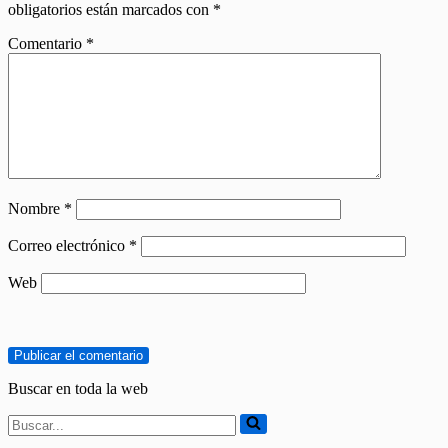
obligatorios están marcados con
*
Comentario
*
Nombre
*
Correo electrónico
*
Web
Buscar en toda la web
Buscar...