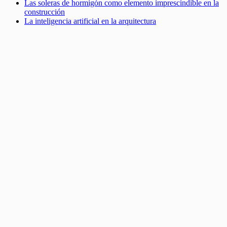
Las soleras de hormigón como elemento imprescindible en la
construcción
La inteligencia artificial en la arquitectura