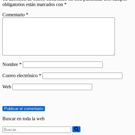
obligatorios están marcados con
*
Comentario
*
Nombre
*
Correo electrónico
*
Web
Buscar en toda la web
Buscar...