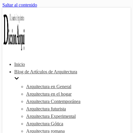
Saltar al contenido
Inicio
Blog de Artículos de Arquitectura
Arquitectura en General
Arquitectura en el hogar
Arquitectura Contemporánea
Arquitectura futurista
Arquitectura Experimental
Arquitectura Gótica
Arquitectura romana