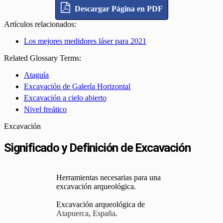
Descargar Página en PDF
Artículos relacionados:
Los mejores medidores láser para 2021
Related Glossary Terms:
Ataguía
Excavación de Galería Horizontal
Excavación a cielo abierto
Nivel freático
Excavación
Significado y Definición de Excavación
Herramientas necesarias para una
excavación arqueológica.
Excavación arqueológica de
Atapuerca
,
España
.