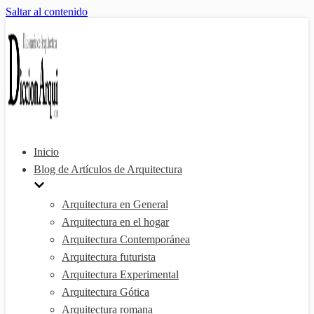
Saltar al contenido
Inicio
Blog de Artículos de Arquitectura
Arquitectura en General
Arquitectura en el hogar
Arquitectura Contemporánea
Arquitectura futurista
Arquitectura Experimental
Arquitectura Gótica
Arquitectura romana