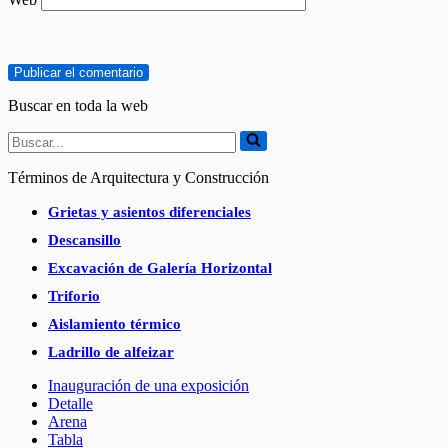
Buscar en toda la web
Buscar...
Términos de Arquitectura y Construcción
Grietas y asientos diferenciales
Descansillo
Excavación de Galería Horizontal
Triforio
Aislamiento térmico
Ladrillo de alfeizar
Inauguración de una exposición
Detalle
Arena
Tabla