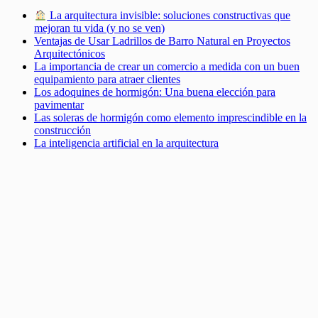
La arquitectura invisible: soluciones constructivas que
mejoran tu vida (y no se ven)
Ventajas de Usar Ladrillos de Barro Natural en Proyectos
Arquitectónicos
La importancia de crear un comercio a medida con un buen
equipamiento para atraer clientes
Los adoquines de hormigón: Una buena elección para
pavimentar
Las soleras de hormigón como elemento imprescindible en la
construcción
La inteligencia artificial en la arquitectura