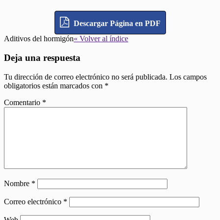
Descargar Página en PDF
Aditivos del hormigón
« Volver al índice
Deja una respuesta
Tu dirección de correo electrónico no será publicada.
Los campos
obligatorios están marcados con
*
Comentario
*
Nombre
*
Correo electrónico
*
Web