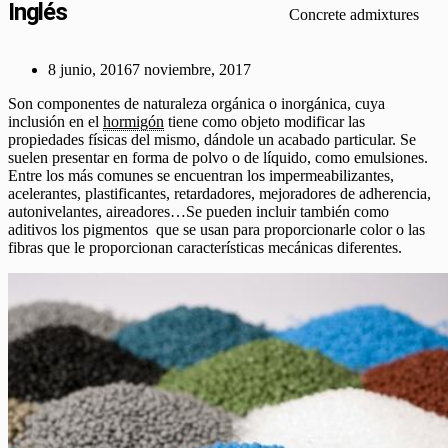
Inglés
Concrete admixtures
8 junio, 2016
7 noviembre, 2017
Son componentes de naturaleza orgánica o inorgánica, cuya
inclusión en el
hormigón
tiene como objeto modificar las
propiedades físicas del mismo, dándole un acabado particular. Se
suelen presentar en forma de polvo o de líquido, como emulsiones.
Entre los más comunes se encuentran los impermeabilizantes,
acelerantes, plastificantes, retardadores, mejoradores de adherencia,
autonivelantes, aireadores…Se pueden incluir también como
aditivos los pigmentos que se usan para proporcionarle color o las
fibras que le proporcionan características mecánicas diferentes.