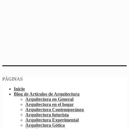
PÁGINAS
Inicio
Blog de Artículos de Arquitectura
Arquitectura en General
Arquitectura en el hogar
Arquitectura Contemporánea
Arquitectura futurista
Arquitectura Experimental
Arquitectura Gótica