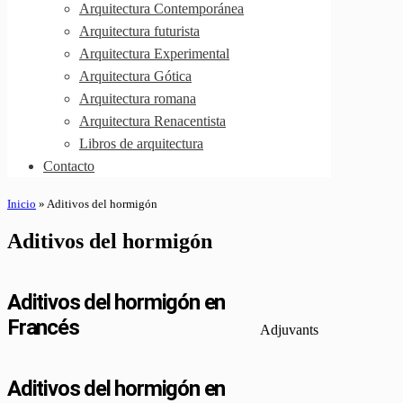
Arquitectura Contemporánea
Arquitectura futurista
Arquitectura Experimental
Arquitectura Gótica
Arquitectura romana
Arquitectura Renacentista
Libros de arquitectura
Contacto
Inicio
»
Aditivos del hormigón
Aditivos del hormigón
Aditivos del hormigón en
Francés
Adjuvants
Aditivos del hormigón en