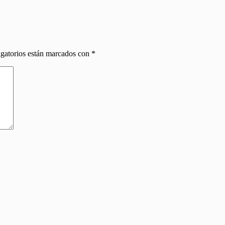
gatorios están marcados con
*