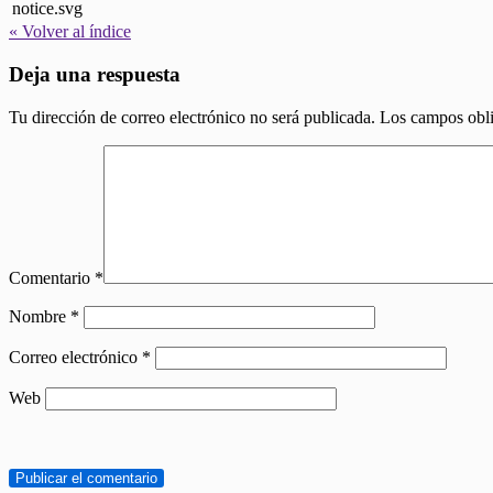
« Volver al índice
Deja una respuesta
Tu dirección de correo electrónico no será publicada.
Los campos obli
Comentario
*
Nombre
*
Correo electrónico
*
Web