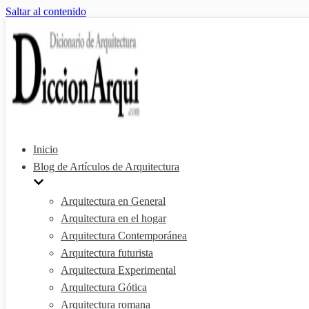
Saltar al contenido
Inicio
Blog de Artículos de Arquitectura
Arquitectura en General
Arquitectura en el hogar
Arquitectura Contemporánea
Arquitectura futurista
Arquitectura Experimental
Arquitectura Gótica
Arquitectura romana