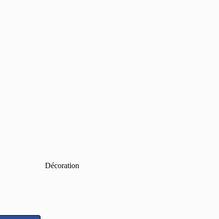
Décoration