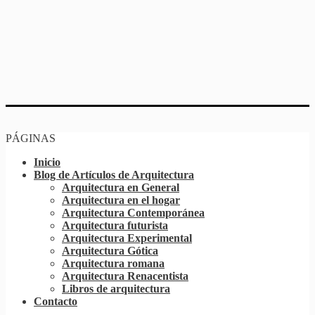
PÁGINAS
Inicio
Blog de Artículos de Arquitectura
Arquitectura en General
Arquitectura en el hogar
Arquitectura Contemporánea
Arquitectura futurista
Arquitectura Experimental
Arquitectura Gótica
Arquitectura romana
Arquitectura Renacentista
Libros de arquitectura
Contacto