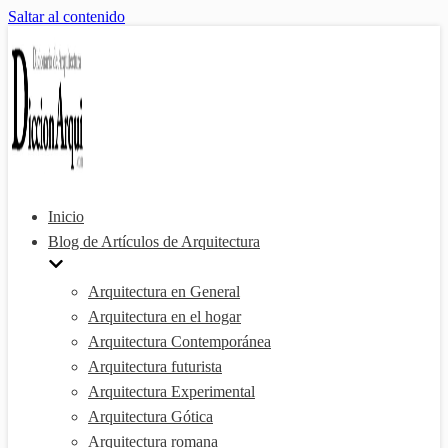
Saltar al contenido
Inicio
Blog de Artículos de Arquitectura
Arquitectura en General
Arquitectura en el hogar
Arquitectura Contemporánea
Arquitectura futurista
Arquitectura Experimental
Arquitectura Gótica
Arquitectura romana