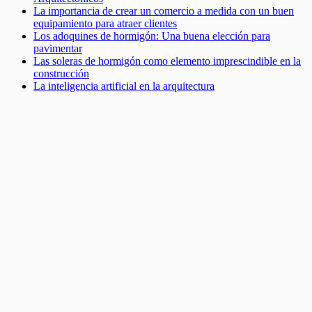
La importancia de crear un comercio a medida con un buen
equipamiento para atraer clientes
Los adoquines de hormigón: Una buena elección para
pavimentar
Las soleras de hormigón como elemento imprescindible en la
construcción
La inteligencia artificial en la arquitectura