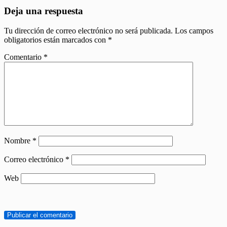
Deja una respuesta
Tu dirección de correo electrónico no será publicada.
Los campos
obligatorios están marcados con
*
Comentario
*
Nombre
*
Correo electrónico
*
Web