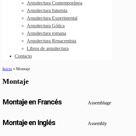
Arquitectura Contemporánea
Arquitectura futurista
Arquitectura Experimental
Arquitectura Gótica
Arquitectura romana
Arquitectura Renacentista
Libros de arquitectura
Contacto
Inicio
»
Montaje
Montaje
Montaje en Francés
Assemblage
Montaje en Inglés
Assembly