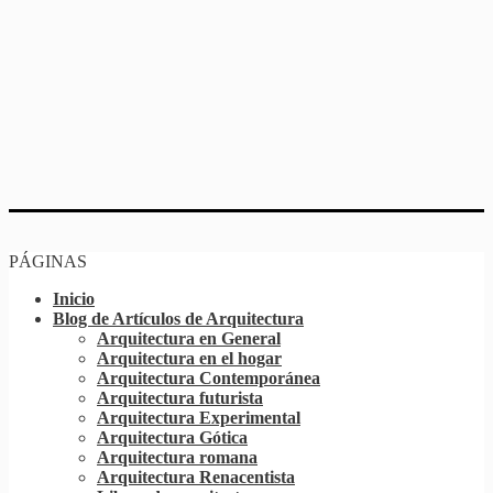
PÁGINAS
Inicio
Blog de Artículos de Arquitectura
Arquitectura en General
Arquitectura en el hogar
Arquitectura Contemporánea
Arquitectura futurista
Arquitectura Experimental
Arquitectura Gótica
Arquitectura romana
Arquitectura Renacentista