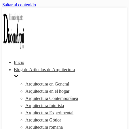
Saltar al contenido
Inicio
Blog de Artículos de Arquitectura
Arquitectura en General
Arquitectura en el hogar
Arquitectura Contemporánea
Arquitectura futurista
Arquitectura Experimental
Arquitectura Gótica
Arquitectura romana