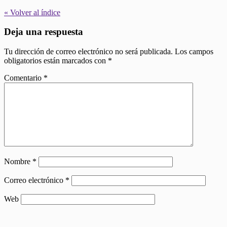
« Volver al índice
Deja una respuesta
Tu dirección de correo electrónico no será publicada.
Los campos
obligatorios están marcados con
*
Comentario
*
Nombre
*
Correo electrónico
*
Web