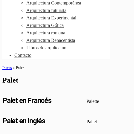
Arquitectura Contemporánea
Arquitectura futurista
Arquitectura Experimental
Arquitectura Gótica
Arquitectura romana
Arquitectura Renacentista
Libros de arquitectura
Contacto
Inicio
»
Palet
Palet
Palet en Francés
Palette
Palet en Inglés
Pallet