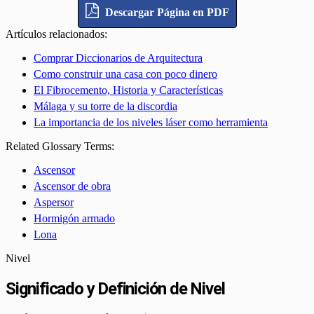
Descargar Página en PDF
Artículos relacionados:
Comprar Diccionarios de Arquitectura
Como construir una casa con poco dinero
El Fibrocemento, Historia y Características
Málaga y su torre de la discordia
La importancia de los niveles láser como herramienta
Related Glossary Terms:
Ascensor
Ascensor de obra
Aspersor
Hormigón armado
Lona
Nivel
Significado y Definición de Nivel