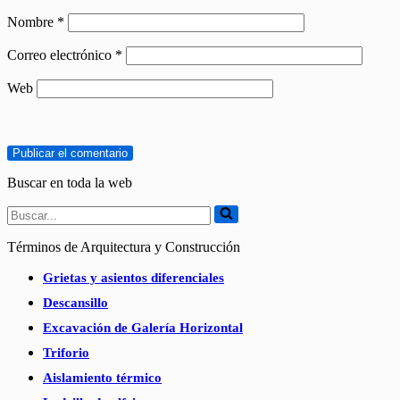
Nombre
*
Correo electrónico
*
Web
Buscar en toda la web
Buscar...
Términos de Arquitectura y Construcción
Grietas y asientos diferenciales
Descansillo
Excavación de Galería Horizontal
Triforio
Aislamiento térmico