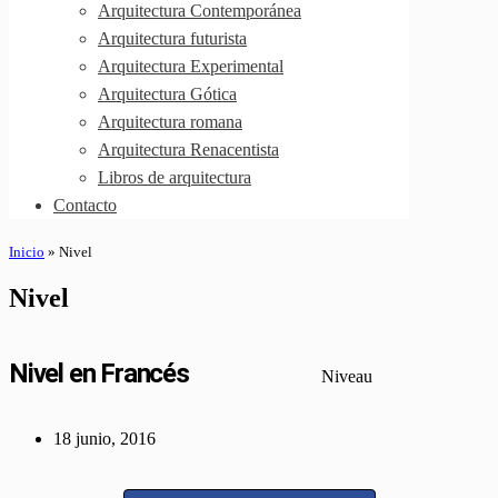
Arquitectura Contemporánea
Arquitectura futurista
Arquitectura Experimental
Arquitectura Gótica
Arquitectura romana
Arquitectura Renacentista
Libros de arquitectura
Contacto
Inicio
»
Nivel
Nivel
Nivel en Francés
Niveau
18 junio, 2016