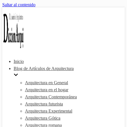
Saltar al contenido
Inicio
Blog de Artículos de Arquitectura
Arquitectura en General
Arquitectura en el hogar
Arquitectura Contemporánea
Arquitectura futurista
Arquitectura Experimental
Arquitectura Gótica
Arquitectura romana