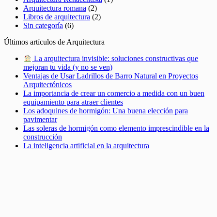
Arquitectura romana
(2)
Libros de arquitectura
(2)
Sin categoría
(6)
Últimos artículos de Arquitectura
La arquitectura invisible: soluciones constructivas que
mejoran tu vida (y no se ven)
Ventajas de Usar Ladrillos de Barro Natural en Proyectos
Arquitectónicos
La importancia de crear un comercio a medida con un buen
equipamiento para atraer clientes
Los adoquines de hormigón: Una buena elección para
pavimentar
Las soleras de hormigón como elemento imprescindible en la
construcción
La inteligencia artificial en la arquitectura