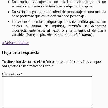
En muchos
videojuegos
, un
nivel de videojuego
es un
escenario con unas características y objetivos propios.
En varios
juegos de rol
el
nivel de personaje
es una medida
de lo poderoso que es un determinado personaje.
Por extensión, en los antiguos aparatos de medida que usaban
niveles o alturas de líquidos, también se denomina
incorrectamente
nivel
al valor o a la intensidad de cierta
variable. (Por ejemplo:
nivel sonoro
o
nivel de alerta
).
« Volver al índice
Deja una respuesta
Tu dirección de correo electrónico no será publicada.
Los campos
obligatorios están marcados con
*
Comentario
*