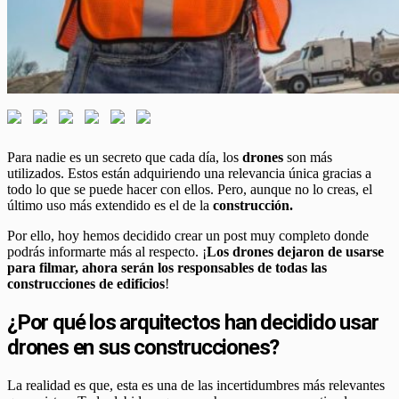
Para nadie es un secreto que cada día, los
drones
son más
utilizados. Estos están adquiriendo una relevancia única gracias a
todo lo que se puede hacer con ellos. Pero, aunque no lo creas, el
último uso más extendido es el de la
construcción.
Por ello, hoy hemos decidido crear un post muy completo donde
podrás informarte más al respecto. ¡
Los drones dejaron de usarse
para filmar, ahora serán los responsables de todas
las
construcciones de edificios
!
¿Por qué los arquitectos han decidido usar
drones en sus construcciones?
La realidad es que, esta es una de las incertidumbres más relevantes