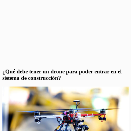
¿Qué debe tener un drone para poder entrar en el
sistema de construcción?