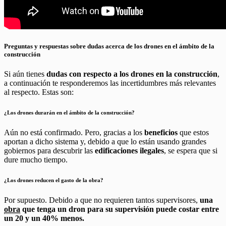
Preguntas y respuestas sobre dudas acerca de los drones en el ámbito de la
construcción
Si aún tienes
dudas con respecto a los drones en la construcción
,
a continuación te responderemos las incertidumbres más relevantes
al respecto. Estas son:
¿Los drones durarán en el ámbito de la construcción?
Aún no está confirmado. Pero, gracias a los
beneficios
que estos
aportan a dicho sistema y, debido a que lo están usando grandes
gobiernos para descubrir las
edificaciones ilegales
, se espera que si
dure mucho tiempo.
¿Los drones reducen el gasto de la obra?
Por supuesto. Debido a que no requieren tantos supervisores,
una
obra
que tenga un dron para su supervisión puede costar entre
un 20 y un 40% menos.