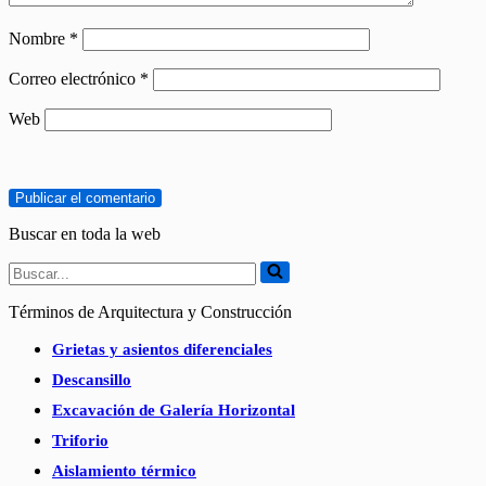
Nombre
*
Correo electrónico
*
Web
Buscar en toda la web
Buscar...
Términos de Arquitectura y Construcción
Grietas y asientos diferenciales
Descansillo
Excavación de Galería Horizontal
Triforio
Aislamiento térmico