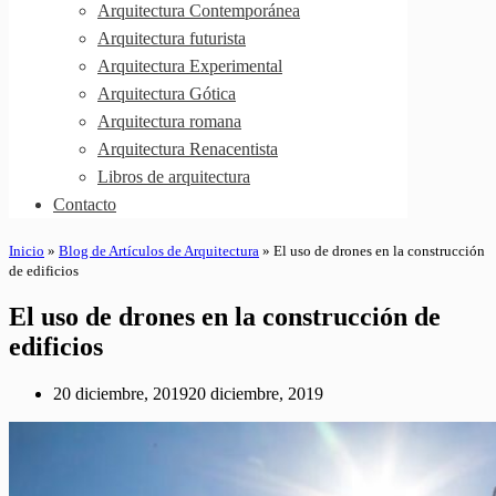
Arquitectura Contemporánea
Arquitectura futurista
Arquitectura Experimental
Arquitectura Gótica
Arquitectura romana
Arquitectura Renacentista
Libros de arquitectura
Contacto
Inicio
»
Blog de Artículos de Arquitectura
»
El uso de drones en la construcción
de edificios
El uso de drones en la construcción de
edificios
20 diciembre, 2019
20 diciembre, 2019