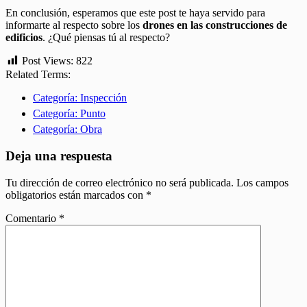
En conclusión, esperamos que este post te haya servido para
informarte al respecto sobre los
drones en las construcciones de
edificios
. ¿Qué piensas tú al respecto?
Post Views:
822
Related Terms:
Categoría: Inspección
Categoría: Punto
Categoría: Obra
Deja una respuesta
Tu dirección de correo electrónico no será publicada.
Los campos
obligatorios están marcados con
*
Comentario
*