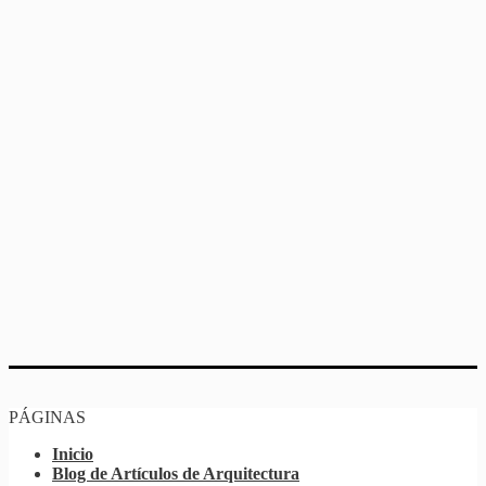
PÁGINAS
Inicio
Blog de Artículos de Arquitectura