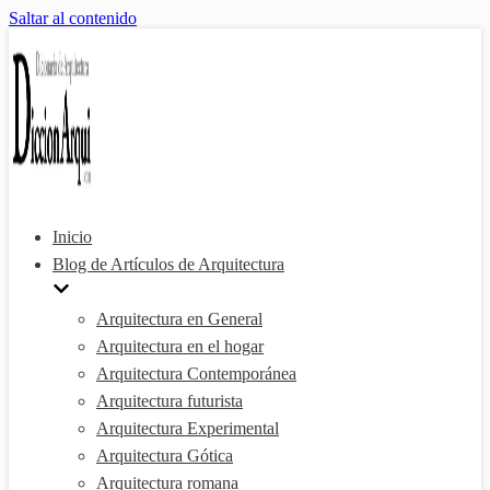
Saltar al contenido
Inicio
Blog de Artículos de Arquitectura
Arquitectura en General
Arquitectura en el hogar
Arquitectura Contemporánea
Arquitectura futurista
Arquitectura Experimental
Arquitectura Gótica
Arquitectura romana