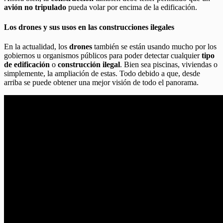
avión no tripulado
pueda volar por encima de la edificación.
Los drones y sus usos en las construcciones ilegales
En la actualidad, los
drones
también se están usando mucho por los
gobiernos u organismos públicos para poder detectar cualquier
tipo
de edificación
o
construcción ilegal
. Bien sea piscinas, viviendas o
simplemente, la ampliación de estas. Todo debido a que, desde
arriba se puede obtener una mejor visión de todo el panorama.