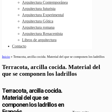
Arquitectura Contemporánea
Arquitectura futurista
Arquitectura Experimental
Arquitectura Gótica
Arquitectura romana
Arquitectura Renacentista
Libros de arquitectura
Contacto
Inicio
»
Terracota, arcilla cocida. Material del que se componen los ladrillos
Terracota, arcilla cocida. Material del
que se componen los ladrillos
Terracota, arcilla cocida.
Material del que se
componen los ladrillos en
Francés