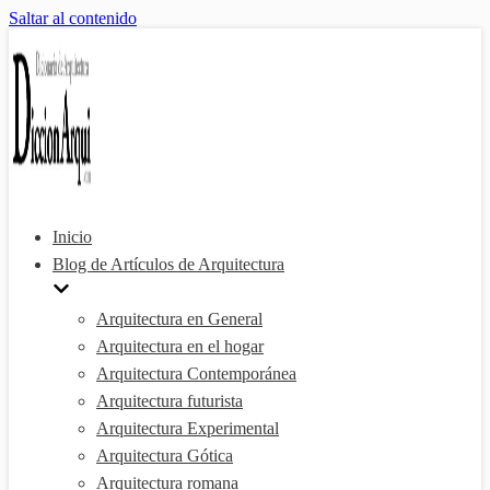
Saltar al contenido
Inicio
Blog de Artículos de Arquitectura
Arquitectura en General
Arquitectura en el hogar
Arquitectura Contemporánea
Arquitectura futurista
Arquitectura Experimental
Arquitectura Gótica
Arquitectura romana