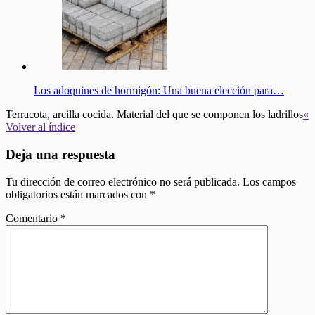
Los adoquines de hormigón: Una buena elección para…
Terracota, arcilla cocida. Material del que se componen los ladrillos
«
Volver al índice
Deja una respuesta
Tu dirección de correo electrónico no será publicada.
Los campos
obligatorios están marcados con
*
Comentario
*