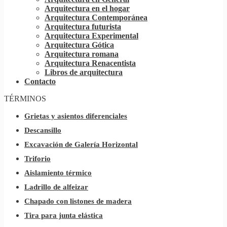
Arquitectura en el hogar
Arquitectura Contemporánea
Arquitectura futurista
Arquitectura Experimental
Arquitectura Gótica
Arquitectura romana
Arquitectura Renacentista
Libros de arquitectura
Contacto
TÉRMINOS
Grietas y asientos diferenciales
Descansillo
Excavación de Galería Horizontal
Triforio
Aislamiento térmico
Ladrillo de alfeizar
Chapado con listones de madera
Tira para junta elástica