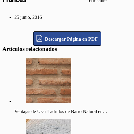
Terre cuite
25 junio, 2016
Descargar Página en PDF
Artículos relacionados
Ventajas de Usar Ladrillos de Barro Natural en…