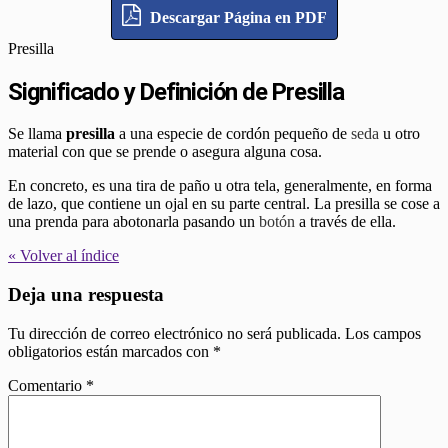
Descargar Página en PDF
Presilla
Significado y Definición de Presilla
Se llama
presilla
a una especie de cordón pequeño de
seda
u otro
material con que se prende o asegura alguna cosa.
En concreto, es una tira de paño u otra tela, generalmente, en forma
de lazo, que contiene un ojal en su parte central. La presilla se cose a
una prenda para abotonarla pasando un
botón
a través de ella.
« Volver al índice
Deja una respuesta
Tu dirección de correo electrónico no será publicada.
Los campos
obligatorios están marcados con
*
Comentario
*