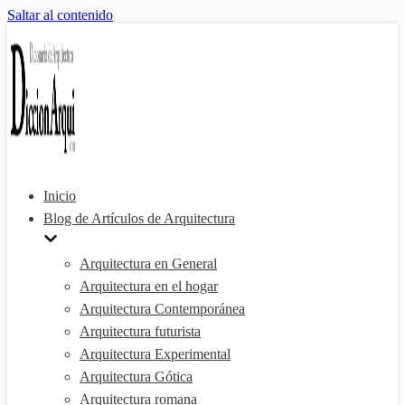
Saltar al contenido
Inicio
Blog de Artículos de Arquitectura
Arquitectura en General
Arquitectura en el hogar
Arquitectura Contemporánea
Arquitectura futurista
Arquitectura Experimental
Arquitectura Gótica
Arquitectura romana