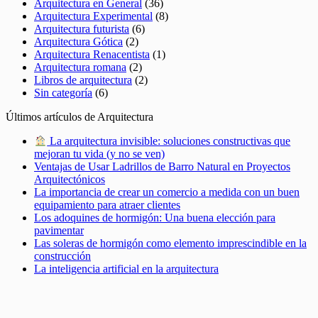
Arquitectura en General
(36)
Arquitectura Experimental
(8)
Arquitectura futurista
(6)
Arquitectura Gótica
(2)
Arquitectura Renacentista
(1)
Arquitectura romana
(2)
Libros de arquitectura
(2)
Sin categoría
(6)
Últimos artículos de Arquitectura
La arquitectura invisible: soluciones constructivas que
mejoran tu vida (y no se ven)
Ventajas de Usar Ladrillos de Barro Natural en Proyectos
Arquitectónicos
La importancia de crear un comercio a medida con un buen
equipamiento para atraer clientes
Los adoquines de hormigón: Una buena elección para
pavimentar
Las soleras de hormigón como elemento imprescindible en la
construcción
La inteligencia artificial en la arquitectura