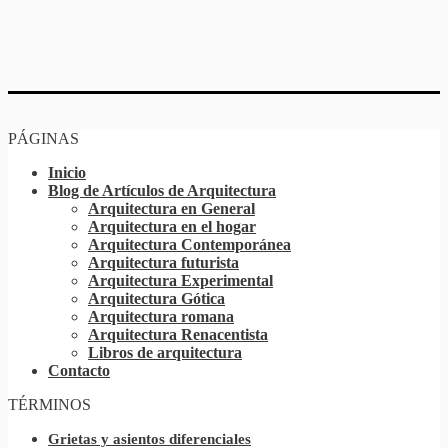
PÁGINAS
Inicio
Blog de Artículos de Arquitectura
Arquitectura en General
Arquitectura en el hogar
Arquitectura Contemporánea
Arquitectura futurista
Arquitectura Experimental
Arquitectura Gótica
Arquitectura romana
Arquitectura Renacentista
Libros de arquitectura
Contacto
TÉRMINOS
Grietas y asientos diferenciales