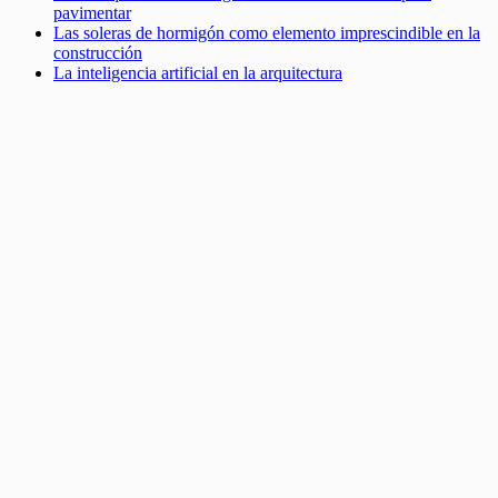
pavimentar
Las soleras de hormigón como elemento imprescindible en la
construcción
La inteligencia artificial en la arquitectura