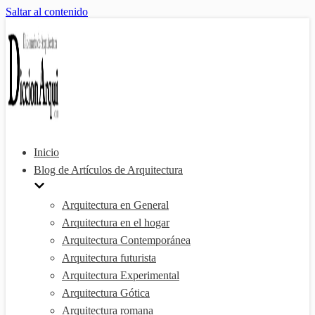
Saltar al contenido
Inicio
Blog de Artículos de Arquitectura
Arquitectura en General
Arquitectura en el hogar
Arquitectura Contemporánea
Arquitectura futurista
Arquitectura Experimental
Arquitectura Gótica
Arquitectura romana