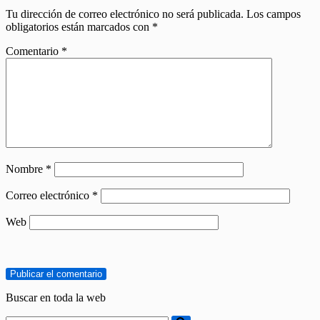
Tu dirección de correo electrónico no será publicada.
Los campos
obligatorios están marcados con
*
Comentario
*
Nombre
*
Correo electrónico
*
Web
Buscar en toda la web