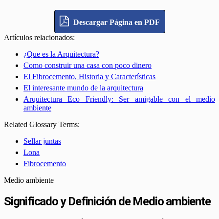
Descargar Página en PDF
Artículos relacionados:
¿Que es la Arquitectura?
Como construir una casa con poco dinero
El Fibrocemento, Historia y Características
El interesante mundo de la arquitectura
Arquitectura Eco Friendly: Ser amigable con el medio
ambiente
Related Glossary Terms:
Sellar juntas
Lona
Fibrocemento
Medio ambiente
Significado y Definición de Medio ambiente