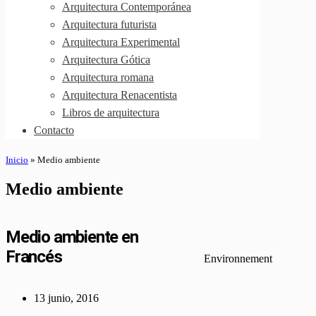
Arquitectura Contemporánea
Arquitectura futurista
Arquitectura Experimental
Arquitectura Gótica
Arquitectura romana
Arquitectura Renacentista
Libros de arquitectura
Contacto
Inicio
»
Medio ambiente
Medio ambiente
Medio ambiente en
Francés
Environnement
13 junio, 2016