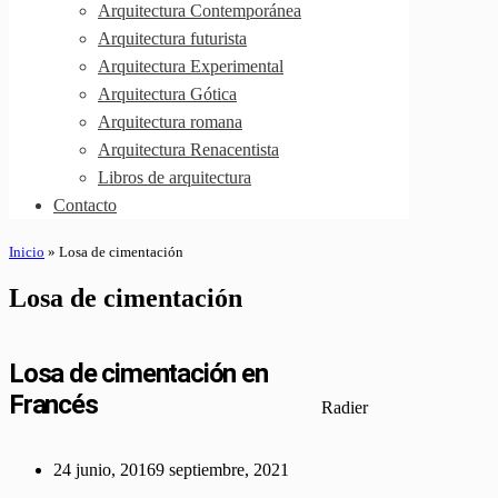
Arquitectura Contemporánea
Arquitectura futurista
Arquitectura Experimental
Arquitectura Gótica
Arquitectura romana
Arquitectura Renacentista
Libros de arquitectura
Contacto
Inicio
»
Losa de cimentación
Losa de cimentación
Losa de cimentación en
Francés
Radier
24 junio, 2016
9 septiembre, 2021