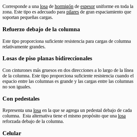
Corresponde a una
losa
de
hormigón
de
espesor
uniforme en toda la
zona. Este tipo es adecuado para
pilares
de gran espaciamiento que
soportan pequeñas cargas.
Refuerzo debajo de la columna
Este tipo proporciona suficiente resistencia para cargas de columna
relativamente grandes.
Losas de piso planas bidireccionales
Con cinturones más gruesos en dos direcciones a lo largo de la línea
de la columna. Este tipo proporciona suficiente resistencia cuando el
espacio entre las columnas es grande y las cargas entre las columnas
no son iguales.
Con pedestales
Representa una
losa
en la que se agrega un pedestal debajo de cada
columna. Esta alternativa tiene el mismo propósito que una
losa
reforzada debajo de la columna.
Celular