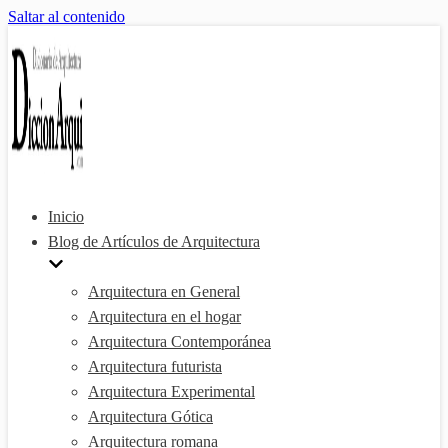
Saltar al contenido
Inicio
Blog de Artículos de Arquitectura
Arquitectura en General
Arquitectura en el hogar
Arquitectura Contemporánea
Arquitectura futurista
Arquitectura Experimental
Arquitectura Gótica
Arquitectura romana