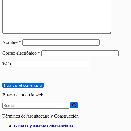
Nombre
*
Correo electrónico
*
Web
Buscar en toda la web
Buscar...
Términos de Arquitectura y Construcción
Grietas y asientos diferenciales