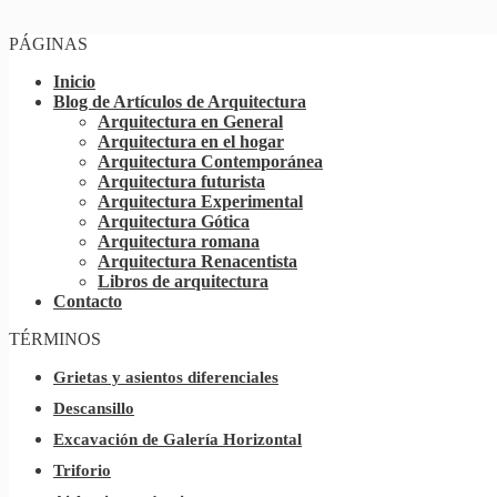
PÁGINAS
Inicio
Blog de Artículos de Arquitectura
Arquitectura en General
Arquitectura en el hogar
Arquitectura Contemporánea
Arquitectura futurista
Arquitectura Experimental
Arquitectura Gótica
Arquitectura romana
Arquitectura Renacentista
Libros de arquitectura
Contacto
TÉRMINOS
Grietas y asientos diferenciales
Descansillo
Excavación de Galería Horizontal
Triforio