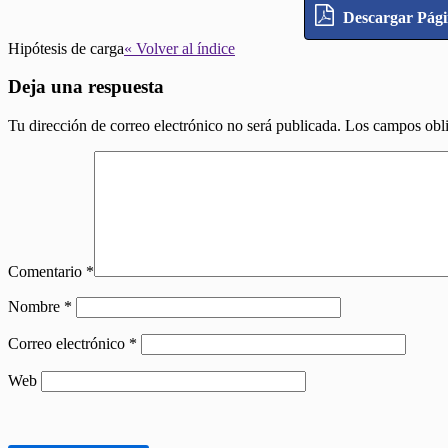
Descargar Pág
Hipótesis de carga
« Volver al índice
Deja una respuesta
Tu dirección de correo electrónico no será publicada.
Los campos obli
Comentario
*
Nombre
*
Correo electrónico
*
Web