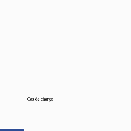
Cas de charge