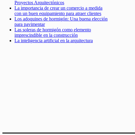
Proyectos Arquitectónicos
La importancia de crear un comercio a medida
con un buen equipamiento para atraer clientes
Los adoquines de hormigón: Una buena elección
para pavimentar
Las soleras de hormigón como elemento
imprescindible en la construcción
La inteligencia artificial en la arquitectura