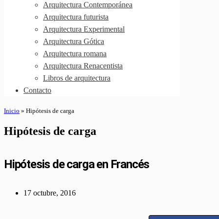
Arquitectura Contemporánea
Arquitectura futurista
Arquitectura Experimental
Arquitectura Gótica
Arquitectura romana
Arquitectura Renacentista
Libros de arquitectura
Contacto
Inicio
»
Hipótesis de carga
Hipótesis de carga
Hipótesis de carga en Francés
17 octubre, 2016