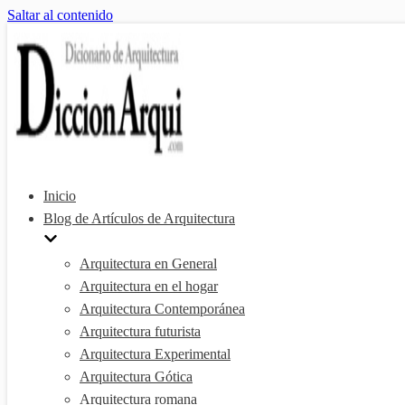
Saltar al contenido
Inicio
Blog de Artículos de Arquitectura
Arquitectura en General
Arquitectura en el hogar
Arquitectura Contemporánea
Arquitectura futurista
Arquitectura Experimental
Arquitectura Gótica
Arquitectura romana