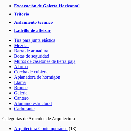
Excavación de Galería Horizontal
Triforio
Aislamiento térmico
Ladrillo de alfeizar
Tira para junta elástica
Mezclar
Barra de armadura
Botas de seguridad
Muros de casetones de tierra-paja
Alarma
Cercha de cubierta
Aplanadora de hormigón
Llama
Bronce
Galería
Cantero
Aluminio estructural
Carburante
Categorías de Artículos de Arquitectura
Arquitectura Contemporánea
(13)