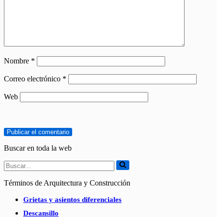
Nombre
*
Correo electrónico
*
Web
Buscar en toda la web
Buscar...
Términos de Arquitectura y Construcción
Grietas y asientos diferenciales
Descansillo