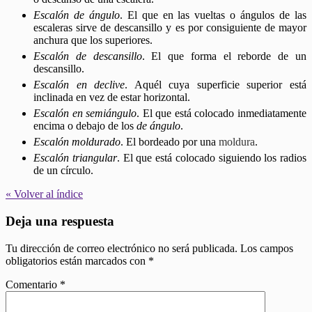
Escalón de ángulo
. El que en las vueltas o ángulos de las
escaleras sirve de descansillo y es por consiguiente de mayor
anchura que los superiores.
Escalón de descansillo
. El que forma el reborde de un
descansillo.
Escalón en declive
. Aquél cuya superficie superior está
inclinada en vez de estar horizontal.
Escalón en semiángulo
. El que está colocado inmediatamente
encima o debajo de los
de ángulo
.
Escalón moldurado
. El bordeado por una
moldura
.
Escalón triangular
. El que está colocado siguiendo los radios
de un círculo.
« Volver al índice
Deja una respuesta
Tu dirección de correo electrónico no será publicada.
Los campos
obligatorios están marcados con
*
Comentario
*