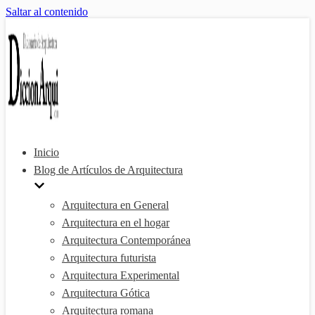
Saltar al contenido
Inicio
Blog de Artículos de Arquitectura
Arquitectura en General
Arquitectura en el hogar
Arquitectura Contemporánea
Arquitectura futurista
Arquitectura Experimental
Arquitectura Gótica
Arquitectura romana