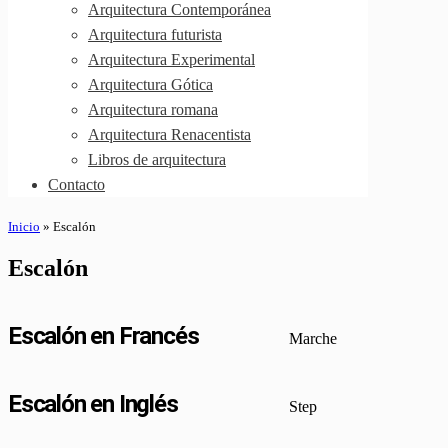
Arquitectura Contemporánea
Arquitectura futurista
Arquitectura Experimental
Arquitectura Gótica
Arquitectura romana
Arquitectura Renacentista
Libros de arquitectura
Contacto
Inicio
»
Escalón
Escalón
Escalón en Francés
Marche
Escalón en Inglés
Step