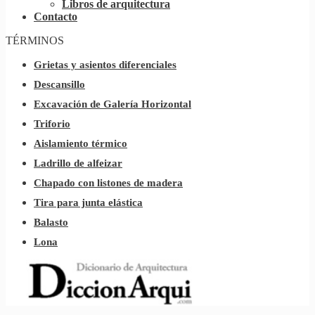
Libros de arquitectura
Contacto
TÉRMINOS
Grietas y asientos diferenciales
Descansillo
Excavación de Galería Horizontal
Triforio
Aislamiento térmico
Ladrillo de alfeizar
Chapado con listones de madera
Tira para junta elástica
Balasto
Lona