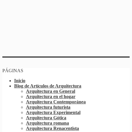
PÁGINAS
Inicio
Blog de Artículos de Arquitectura
Arquitectura en General
Arquitectura en el hogar
Arquitectura Contemporánea
Arquitectura futurista
Arquitectura Experimental
Arquitectura Gótica
Arquitectura romana
Arquitectura Renacentista