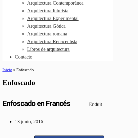
Arquitectura Contemporánea
Arquitectura futurista
Arquitectura Experimental
Arquitectura Gótica
Arquitectura romana
Arquitectura Renacentista
Libros de arquitectura
Contacto
Inicio
»
Enfoscado
Enfoscado
Enfoscado en Francés
Enduit
13 junio, 2016