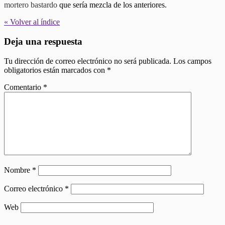
mortero bastardo
que sería mezcla de los anteriores.
« Volver al índice
Deja una respuesta
Tu dirección de correo electrónico no será publicada.
Los campos
obligatorios están marcados con
*
Comentario
*
Nombre
*
Correo electrónico
*
Web