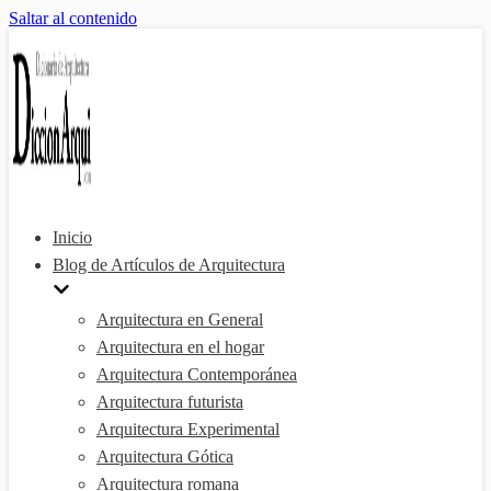
Saltar al contenido
Inicio
Blog de Artículos de Arquitectura
Arquitectura en General
Arquitectura en el hogar
Arquitectura Contemporánea
Arquitectura futurista
Arquitectura Experimental
Arquitectura Gótica
Arquitectura romana