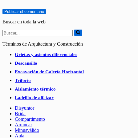
Buscar en toda la web
Buscar...
Términos de Arquitectura y Construcción
Grietas y asientos diferenciales
Descansillo
Excavación de Galería Horizontal
Triforio
Aislamiento térmico
Ladrillo de alfeizar
Disyuntor
Brida
Compartimento
Arrancar
Minusválido
Aula