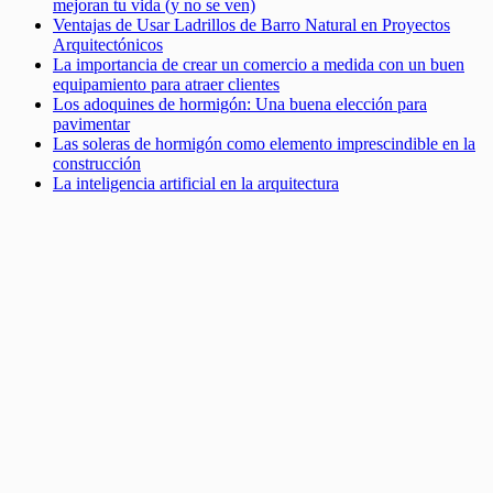
mejoran tu vida (y no se ven)
Ventajas de Usar Ladrillos de Barro Natural en Proyectos
Arquitectónicos
La importancia de crear un comercio a medida con un buen
equipamiento para atraer clientes
Los adoquines de hormigón: Una buena elección para
pavimentar
Las soleras de hormigón como elemento imprescindible en la
construcción
La inteligencia artificial en la arquitectura