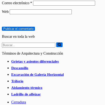
Correo electrónico
*
Web
Buscar en toda la web
Buscar...
Términos de Arquitectura y Construcción
Grietas y asientos diferenciales
Descansillo
Excavación de Galería Horizontal
Triforio
Aislamiento térmico
Ladrillo de alfeizar
Cerradura