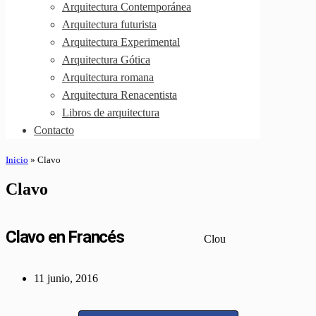
Arquitectura Contemporánea
Arquitectura futurista
Arquitectura Experimental
Arquitectura Gótica
Arquitectura romana
Arquitectura Renacentista
Libros de arquitectura
Contacto
Inicio
»
Clavo
Clavo
Clavo en Francés
Clou
11 junio, 2016