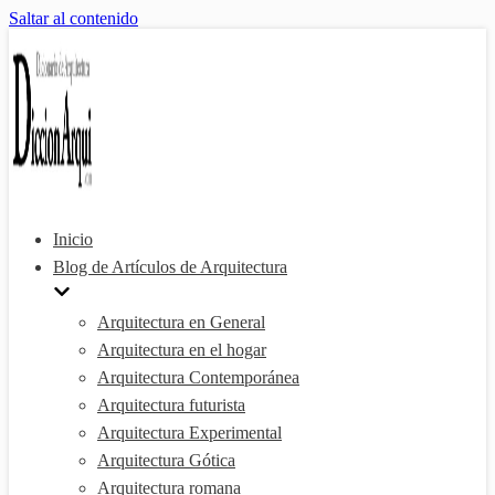
Saltar al contenido
Inicio
Blog de Artículos de Arquitectura
Arquitectura en General
Arquitectura en el hogar
Arquitectura Contemporánea
Arquitectura futurista
Arquitectura Experimental
Arquitectura Gótica
Arquitectura romana