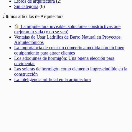
Libros de arquitectura
(2)
Sin categoría
(6)
Últimos artículos de Arquitectura
La arquitectura invisible: soluciones constructivas que
mejoran tu vida (y no se ven)
Ventajas de Usar Ladrillos de Barro Natural en Proyectos
Arquitectónicos
La importancia de crear un comercio a medida con un buen
equipamiento para atraer clientes
Los adoquines de hormigón: Una buena elección para
pavimentar
Las soleras de hormigón como elemento imprescindible en la
construcción
La inteligencia artificial en la arquitectura