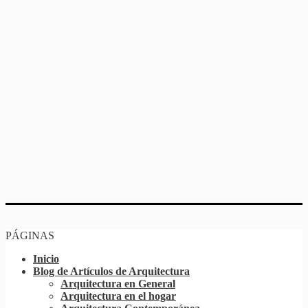
PÁGINAS
Inicio
Blog de Artículos de Arquitectura
Arquitectura en General
Arquitectura en el hogar