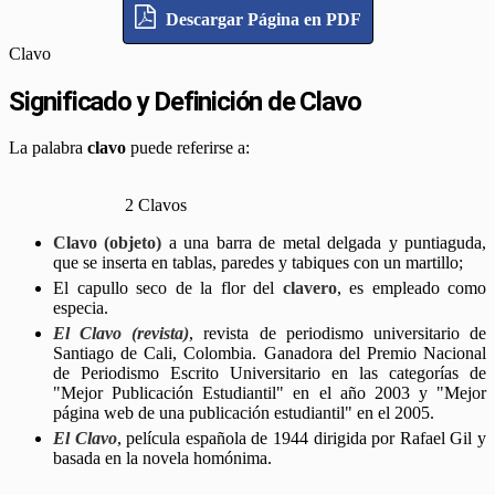
Descargar Página en PDF
Clavo
Significado y Definición de Clavo
La palabra
clavo
puede referirse a:
2 Clavos
Clavo (objeto)
a una barra de metal delgada y puntiaguda,
que se inserta en tablas, paredes y tabiques con un martillo;
El capullo seco de la flor del
clavero
, es empleado como
especia.
El Clavo (revista)
, revista de periodismo universitario de
Santiago de Cali, Colombia. Ganadora del Premio Nacional
de Periodismo Escrito Universitario en las categorías de
"Mejor Publicación Estudiantil" en el año 2003 y "Mejor
página web de una publicación estudiantil" en el 2005.
El Clavo
, película española de 1944 dirigida por Rafael Gil y
basada en la novela homónima.