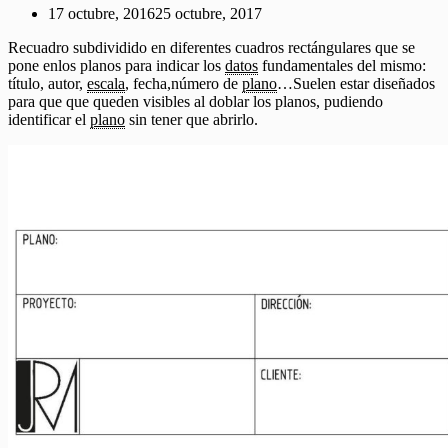
17 octubre, 2016
25 octubre, 2017
Recuadro subdividido en diferentes cuadros rectángulares que se
pone enlos planos para indicar los
datos
fundamentales del mismo:
título, autor,
escala
, fecha,número de
plano
…Suelen estar diseñados
para que que queden visibles al doblar los planos, pudiendo
identificar el
plano
sin tener que abrirlo.