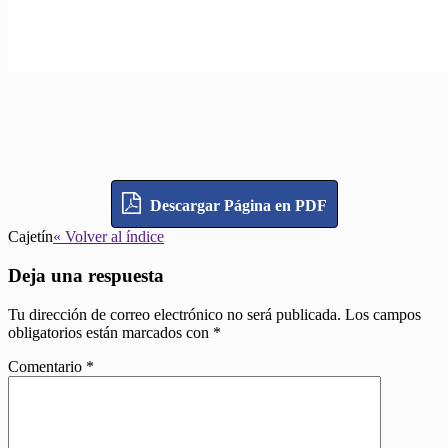
Descargar Página en PDF
Cajetín
« Volver al índice
Deja una respuesta
Tu dirección de correo electrónico no será publicada.
Los campos
obligatorios están marcados con
*
Comentario
*