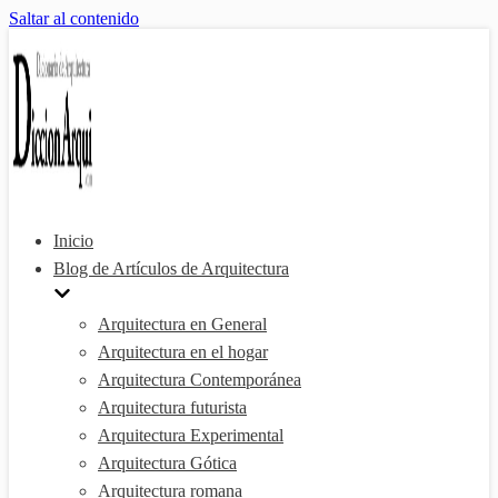
Saltar al contenido
Inicio
Blog de Artículos de Arquitectura
Arquitectura en General
Arquitectura en el hogar
Arquitectura Contemporánea
Arquitectura futurista
Arquitectura Experimental
Arquitectura Gótica
Arquitectura romana