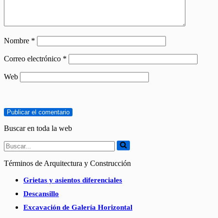
Nombre
*
Correo electrónico
*
Web
Buscar en toda la web
Buscar...
Términos de Arquitectura y Construcción
Grietas y asientos diferenciales
Descansillo
Excavación de Galería Horizontal