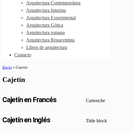
Arquitectura Contemporánea
Arquitectura futurista
Arquitectura Experimental
Arquitectura Gótica
Arquitectura romana
Arquitectura Renacentista
Libros de arquitectura
Contacto
Inicio
»
Cajetín
Cajetín
Cajetín en Francés
Cartouche
Cajetín en Inglés
Tittle block