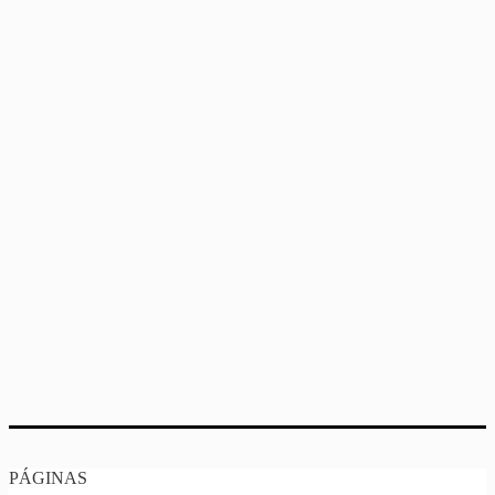
PÁGINAS