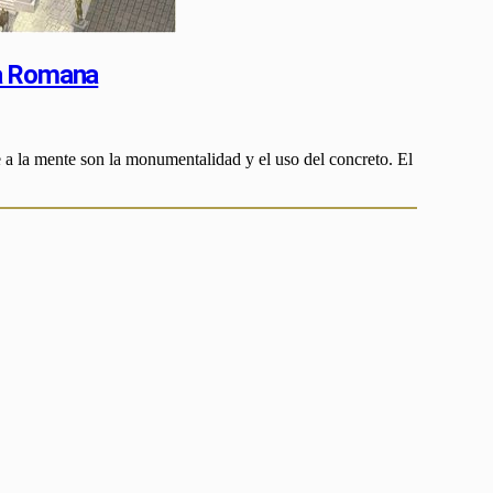
ra Romana
a la mente son la monumentalidad y el uso del concreto. El