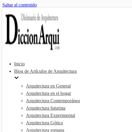
Saltar al contenido
Inicio
Blog de Artículos de Arquitectura
Arquitectura en General
Arquitectura en el hogar
Arquitectura Contemporánea
Arquitectura futurista
Arquitectura Experimental
Arquitectura Gótica
Arquitectura romana