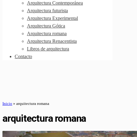
Arquitectura Contemporánea
Arquitectura futurista
Arquitectura Experimental
Arquitectura Gótica
Arquitectura romana
Arquitectura Renacentista
Libros de arquitectura
Contacto
Inicio
»
arquitectura romana
arquitectura romana