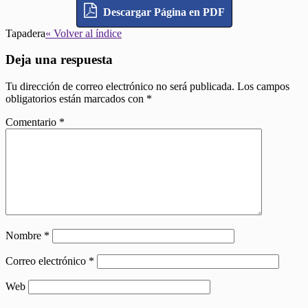
Descargar Página en PDF
Tapadera
« Volver al índice
Deja una respuesta
Tu dirección de correo electrónico no será publicada.
Los campos
obligatorios están marcados con
*
Comentario
*
Nombre
*
Correo electrónico
*
Web