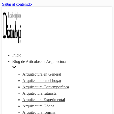
Saltar al contenido
Inicio
Blog de Artículos de Arquitectura
Arquitectura en General
Arquitectura en el hogar
Arquitectura Contemporánea
Arquitectura futurista
Arquitectura Experimental
Arquitectura Gótica
Arquitectura romana