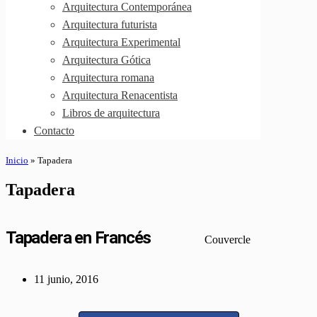
Arquitectura Contemporánea
Arquitectura futurista
Arquitectura Experimental
Arquitectura Gótica
Arquitectura romana
Arquitectura Renacentista
Libros de arquitectura
Contacto
Inicio
»
Tapadera
Tapadera
Tapadera en Francés
Couvercle
11 junio, 2016