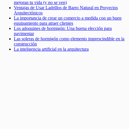
mejoran tu vida (y no se ven)
Ventajas de Usar Ladrillos de Barro Natural en Proyectos
Arquitectónicos
La importancia de crear un comercio a medida con un buen
equipamiento para atraer clientes
Los adoquines de hormigón: Una buena elección para
pavimentar
Las soleras de hormigón como elemento imprescindible en la
construcción
La inteligencia artificial en la arquitectura