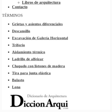
Libros de arquitectura
Contacto
TÉRMINOS
Grietas y asientos diferenciales
Descansillo
Excavación de Galería Horizontal
Triforio
Aislamiento térmico
Ladrillo de alfeizar
Chapado con listones de madera
Tira para junta elástica
Balasto
Lona