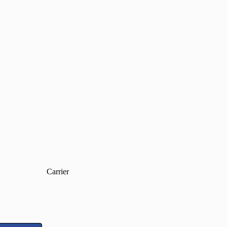
Carrier