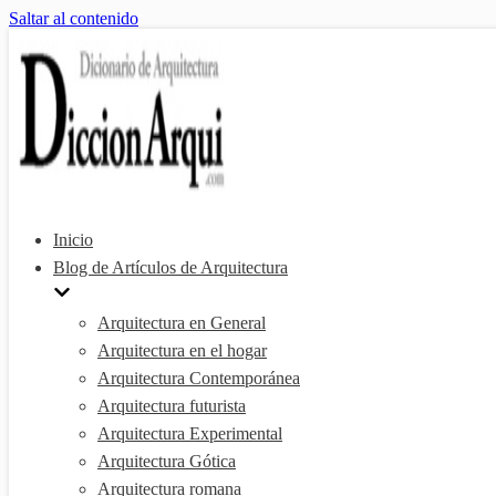
Saltar al contenido
Inicio
Blog de Artículos de Arquitectura
Arquitectura en General
Arquitectura en el hogar
Arquitectura Contemporánea
Arquitectura futurista
Arquitectura Experimental
Arquitectura Gótica
Arquitectura romana