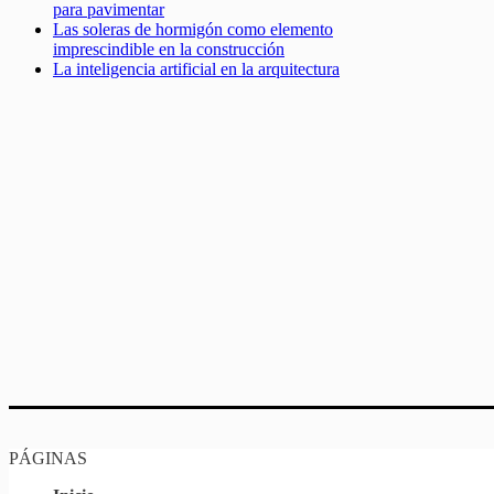
para pavimentar
Las soleras de hormigón como elemento
imprescindible en la construcción
La inteligencia artificial en la arquitectura
PÁGINAS