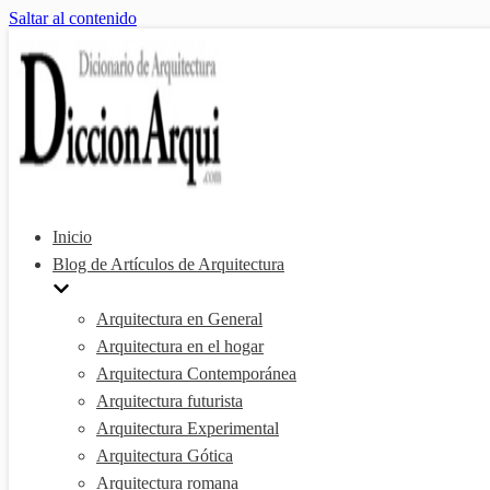
Saltar al contenido
Inicio
Blog de Artículos de Arquitectura
Arquitectura en General
Arquitectura en el hogar
Arquitectura Contemporánea
Arquitectura futurista
Arquitectura Experimental
Arquitectura Gótica
Arquitectura romana