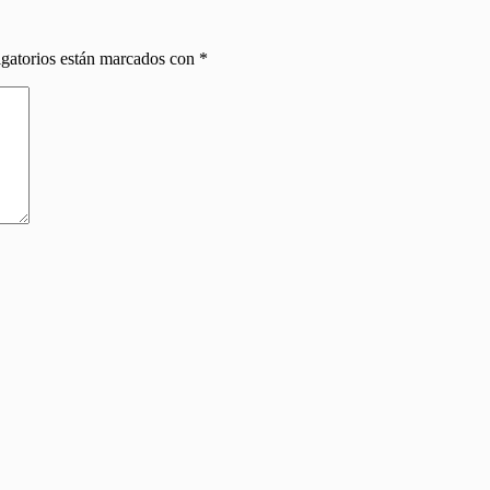
gatorios están marcados con
*