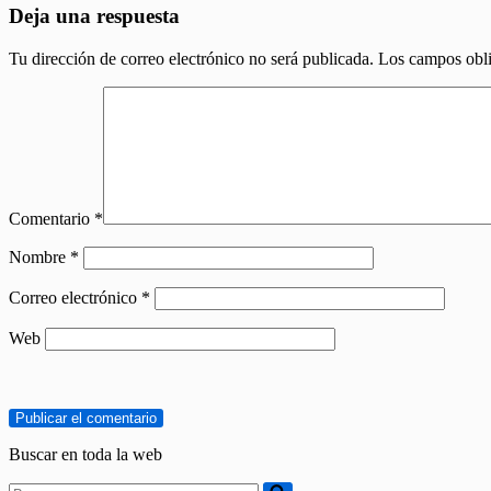
Deja una respuesta
Tu dirección de correo electrónico no será publicada.
Los campos obli
Comentario
*
Nombre
*
Correo electrónico
*
Web
Buscar en toda la web
Buscar...