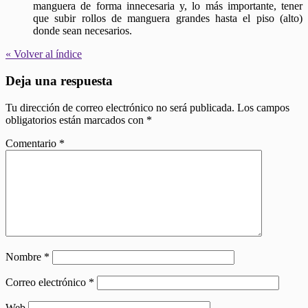
manguera de forma innecesaria y, lo más importante, tener
que subir rollos de manguera grandes hasta el piso (alto)
donde sean necesarios.
« Volver al índice
Deja una respuesta
Tu dirección de correo electrónico no será publicada.
Los campos
obligatorios están marcados con
*
Comentario
*
Nombre
*
Correo electrónico
*
Web