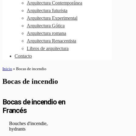
Arquitectura Contemporánea
Arquitectura futurista
Arquitectura Experimental
Arquitectura Gótica
Arquitectura romana
Arquitectura Renacentista
Libros de arquitectura
Contacto
Inicio
»
Bocas de incendio
Bocas de incendio
Bocas de incendio en
Francés
Bouches d'incendie,
hydrants