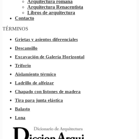
Arquitectura romana
Arquitectura Renacentista
Libros de arquitectura
Contacto
TÉRMINOS
Grietas y asientos diferenciales
Descansillo
Excavación de Galería Horizontal
Triforio
Aislamiento térmico
Ladrillo de alfeizar
Chapado con listones de madera
Tira para junta elástica
Balasto
Lona