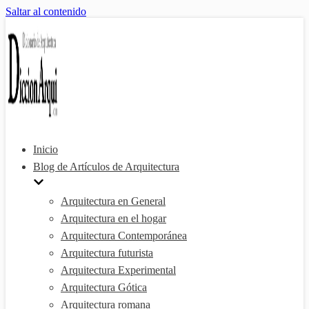
Saltar al contenido
Inicio
Blog de Artículos de Arquitectura
Arquitectura en General
Arquitectura en el hogar
Arquitectura Contemporánea
Arquitectura futurista
Arquitectura Experimental
Arquitectura Gótica
Arquitectura romana