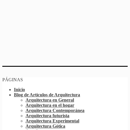
PÁGINAS
Inicio
Blog de Artículos de Arquitectura
Arquitectura en General
Arquitectura en el hogar
Arquitectura Contemporánea
Arquitectura futurista
Arquitectura Experimental
Arquitectura Gótica