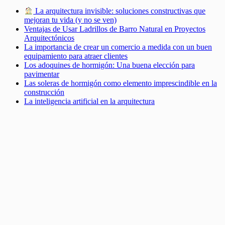
La arquitectura invisible: soluciones constructivas que
mejoran tu vida (y no se ven)
Ventajas de Usar Ladrillos de Barro Natural en Proyectos
Arquitectónicos
La importancia de crear un comercio a medida con un buen
equipamiento para atraer clientes
Los adoquines de hormigón: Una buena elección para
pavimentar
Las soleras de hormigón como elemento imprescindible en la
construcción
La inteligencia artificial en la arquitectura