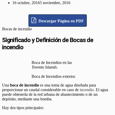
16 octubre, 2016
5 noviembre, 2016
Descargar Página en PDF
Bocas de incendio
Significado y Definición de Bocas de
incendio
Boca de Incendios en las
Toronto Islands
.
Boca de Incendios exterior.
Una
boca de incendio
es una toma de agua diseñada para
proporcionar un caudal considerable en caso de
incendio
. El agua
puede obtenerla de la red urbana de abastecimiento o de un
depósito, mediante una bomba.
Hay dos tipos principales: