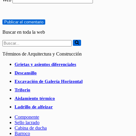
Buscar en toda la web
Buscar...
Términos de Arquitectura y Construcción
Grietas y asientos diferenciales
Descansillo
Excavación de Galería Horizontal
Triforio
Aislamiento térmico
Ladrillo de alfeizar
Componente
Sello lacrado
Cabina de ducha
Barroco