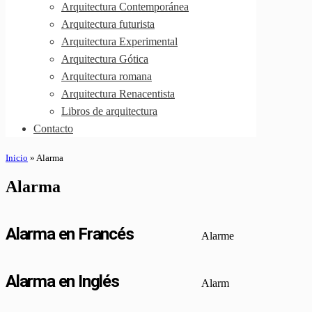
Arquitectura Contemporánea
Arquitectura futurista
Arquitectura Experimental
Arquitectura Gótica
Arquitectura romana
Arquitectura Renacentista
Libros de arquitectura
Contacto
Inicio
»
Alarma
Alarma
Alarma en Francés
Alarme
Alarma en Inglés
Alarm