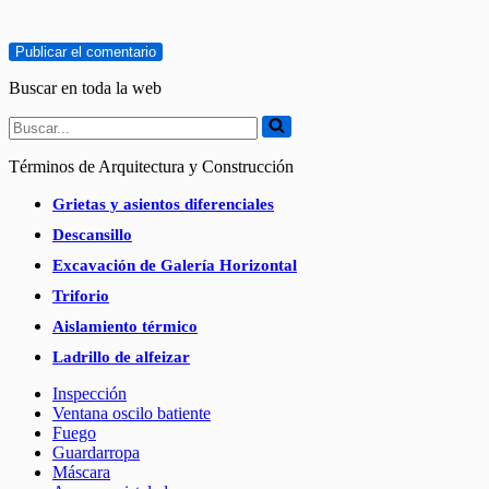
Buscar en toda la web
Buscar...
Términos de Arquitectura y Construcción
Grietas y asientos diferenciales
Descansillo
Excavación de Galería Horizontal
Triforio
Aislamiento térmico
Ladrillo de alfeizar
Inspección
Ventana oscilo batiente
Fuego
Guardarropa
Máscara