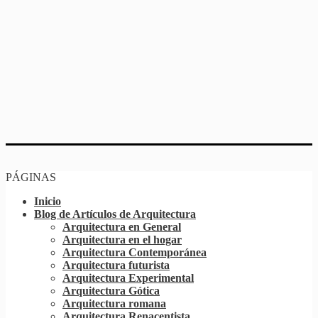
PÁGINAS
Inicio
Blog de Artículos de Arquitectura
Arquitectura en General
Arquitectura en el hogar
Arquitectura Contemporánea
Arquitectura futurista
Arquitectura Experimental
Arquitectura Gótica
Arquitectura romana
Arquitectura Renacentista