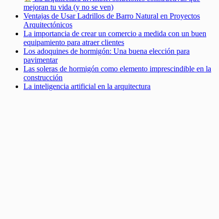
mejoran tu vida (y no se ven)
Ventajas de Usar Ladrillos de Barro Natural en Proyectos
Arquitectónicos
La importancia de crear un comercio a medida con un buen
equipamiento para atraer clientes
Los adoquines de hormigón: Una buena elección para
pavimentar
Las soleras de hormigón como elemento imprescindible en la
construcción
La inteligencia artificial en la arquitectura