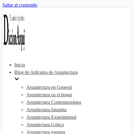
Saltar al contenido
Inicio
Blog de Artículos de Arquitectura
Arquitectura en General
Arquitectura en el hogar
Arquitectura Contemporánea
Arquitectura futurista
Arquitectura Experimental
Arquitectura Gótica
Arquitectura romana