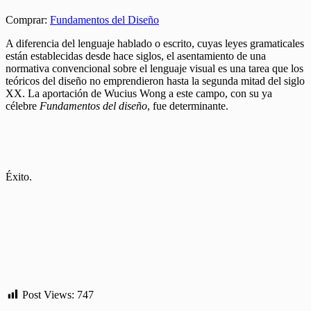
Comprar:
Fundamentos del Diseño
A diferencia del lenguaje hablado o escrito, cuyas leyes gramaticales
están establecidas desde hace siglos, el asentamiento de una
normativa convencional sobre el lenguaje visual es una tarea que los
teóricos del diseño no emprendieron hasta la segunda mitad del siglo
XX. La aportación de Wucius Wong a este campo, con su ya
célebre
Fundamentos del diseño
, fue determinante.
Éxito.
Post Views:
747