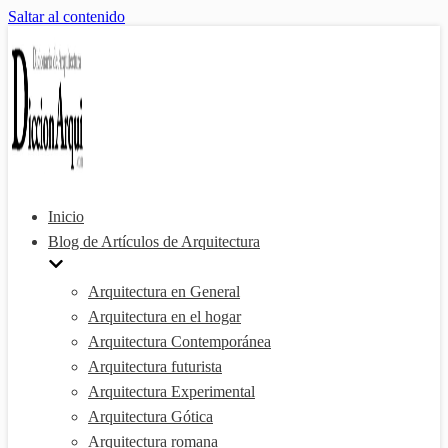
Saltar al contenido
Inicio
Blog de Artículos de Arquitectura
Arquitectura en General
Arquitectura en el hogar
Arquitectura Contemporánea
Arquitectura futurista
Arquitectura Experimental
Arquitectura Gótica
Arquitectura romana