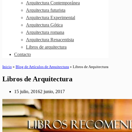
Arquitectura Contemporánea
Arquitectura futurista
Arquitectura Experimental
Arquitectura Gótica
Arquitectura romana
Arquitectura Renacentista
Libros de arquitectura
Contacto
Inicio
»
Blog de Artículos de Arquitectura
»
Libros de Arquitectura
Libros de Arquitectura
15 julio, 2016
2 junio, 2017