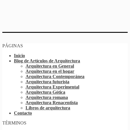
PÁGINAS
Inicio
Blog de Artículos de Arquitectura
Arquitectura en General
Arquitectura en el hogar
Arquitectura Contemporánea
Arquitectura futurista
Arquitectura Experimental
Arquitectura Gótica
Arquitectura romana
Arquitectura Renacentista
Libros de arquitectura
Contacto
TÉRMINOS