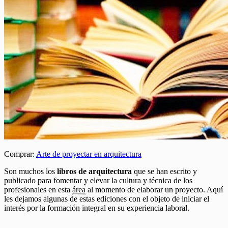
Comprar:
Arte de proyectar en arquitectura
Son muchos los
libros de arquitectura
que se han escrito y
publicado para fomentar y elevar la cultura y técnica de los
profesionales en esta
área
al momento de elaborar un proyecto. Aquí
les dejamos algunas de estas ediciones con el objeto de iniciar el
interés por la formación integral en su experiencia laboral.