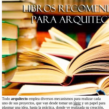
Todo
arquitecto
emplea diversos mecanismos para realizar cada
uno de sus proyectos, que van desde tomar un
lápiz
y un papel para
plasmar una idea, hasta la práctica, donde ve realizada su creación,