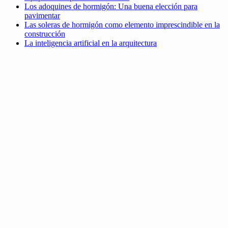
Los adoquines de hormigón: Una buena elección para
pavimentar
Las soleras de hormigón como elemento imprescindible en la
construcción
La inteligencia artificial en la arquitectura