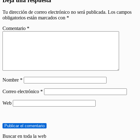
Deja una respuesta
Tu dirección de correo electrónico no será publicada.
Los campos
obligatorios están marcados con
*
Comentario
*
Nombre
*
Correo electrónico
*
Web
Buscar en toda la web