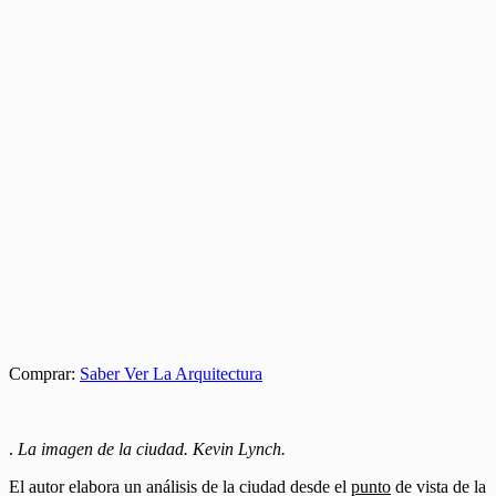
Comprar:
Saber Ver La Arquitectura
.
La imagen de la ciudad. Kevin Lynch.
El autor elabora un análisis de la ciudad desde el
punto
de vista de la