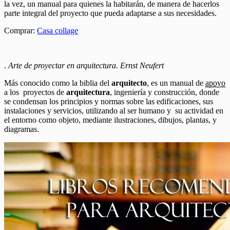
la vez, un manual para quienes la habitarán, de manera de hacerlos
parte integral del proyecto que pueda adaptarse a sus necesidades.
Comprar:
Casa collage
.
Arte de proyectar en arquitectura. Ernst Neufert
Más conocido como la biblia del
arquitecto
, es un manual de
apoyo
a los proyectos de
arquitectura
, ingeniería y construcción, donde
se condensan los principios y normas sobre las edificaciones, sus
instalaciones y servicios, utilizando al ser humano y su actividad en
el entorno como objeto, mediante ilustraciones, dibujos, plantas, y
diagramas.