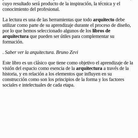
cuyo resultado será producto de la inspiración, la técnica y el
conocimiento del profesional.
La lectura es una de las herramientas que todo
arquitecto
debe
utilizar como parte de su aprendizaje durante el proceso de diseño,
por lo que hemos seleccionado algunos de los
libros de
arquitectura
que pueden ser útiles para complementar su
formación.
.
Saber ver la arquitectura. Bruno Zevi
Este libro es un clásico que tiene como objetivo el aprendizaje de la
visión del espacio como esencia de la
arquitectura
a través de la
historia, y en relación a los elementos que influyen en su
construcción como son los principios de la forma y los factores
sociales e intelectuales de cada etapa.