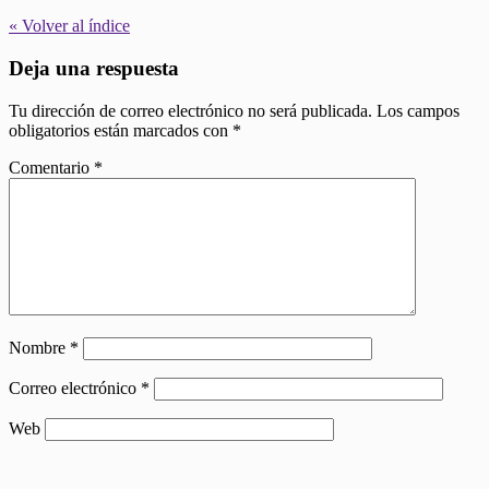
« Volver al índice
Deja una respuesta
Tu dirección de correo electrónico no será publicada.
Los campos
obligatorios están marcados con
*
Comentario
*
Nombre
*
Correo electrónico
*
Web