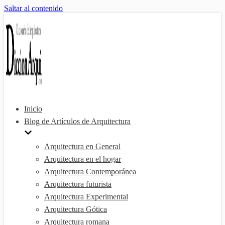
Saltar al contenido
Inicio
Blog de Artículos de Arquitectura
Arquitectura en General
Arquitectura en el hogar
Arquitectura Contemporánea
Arquitectura futurista
Arquitectura Experimental
Arquitectura Gótica
Arquitectura romana